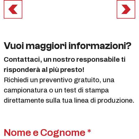
Vuoi maggiori informazioni?
Contattaci, un nostro responsabile ti
risponderà al più presto!
Richiedi un preventivo gratuito, una
campionatura o un test di stampa
direttamente sulla tua linea di produzione.
Nome e Cognome *