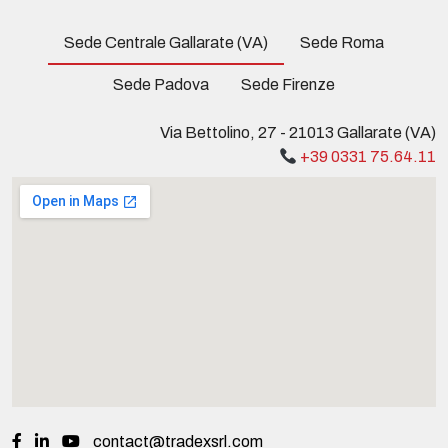
Sede Centrale Gallarate (VA)
Sede Roma
Sede Padova
Sede Firenze
Via Bettolino, 27 - 21013 Gallarate (VA)
+39 0331 75.64.11
contact@tradexsrl.com