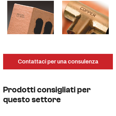
Contattaci per una consulenza
Prodotti consigliati per
questo settore