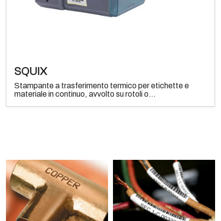
SQUIX
Stampante a trasferimento termico per etichette e
materiale in continuo, avvolto su rotoli o...