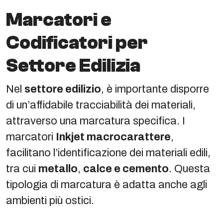
Marcatori e
Codificatori per
Settore Edilizia
Nel
settore edilizio
, è importante disporre
di un’affidabile tracciabilità dei materiali,
attraverso una marcatura specifica. I
marcatori
Inkjet macrocarattere
,
facilitano l’identificazione dei materiali edili,
tra cui
metallo
,
calce e cemento
. Questa
tipologia di marcatura è adatta anche agli
ambienti più ostici.