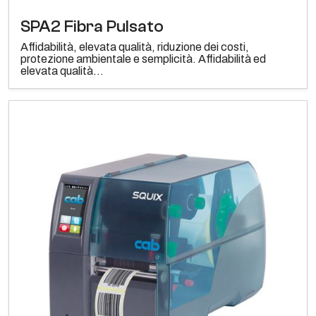
SPA2 Fibra Pulsato
Affidabilità, elevata qualità, riduzione dei costi,
protezione ambientale e semplicità. Affidabilità ed
elevata qualità...