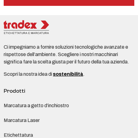
Ci impegniamo a fornire soluzioni tecnologiche avanzate e
rispettose dell’ambiente. Scegliere i nostri macchinari
significa fare la scelta giusta per il futuro della tua azienda.
Scopri la nostra idea di
sostenibilità
.
Prodotti
Marcatura a getto d’inchiostro
Marcatura Laser
Etichettatura