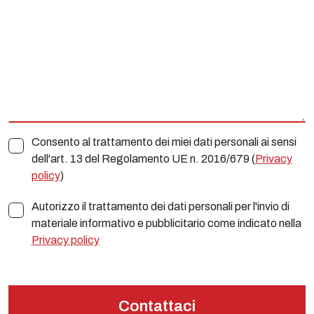
Consento al trattamento dei miei dati personali ai sensi
dell'art. 13 del Regolamento UE n. 2016/679 (
Privacy
policy
)
Autorizzo il trattamento dei dati personali per l'invio di
materiale informativo e pubblicitario come indicato nella
Privacy policy
Contattaci