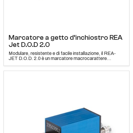
Marcatore a getto d’inchiostro REA
Jet D.O.D 2.0
Modulare, resistente e di facile installazione, il REA-
JET D.O.D. 2.0 è un marcatore macrocarattere...