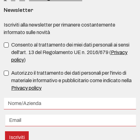
Newsletter
Iscriviti alla newsletter per rimanere costantemente
informato sulle novità
Consento al trattamento dei miei dati personali ai sensi
dell'art. 13 del Regolamento UE n. 2016/679 (
Privacy
policy
)
Autorizzo il trattamento dei dati personali per l'invio di
materiale informativo e pubblicitario come indicato nella
Privacy policy
Iscriviti