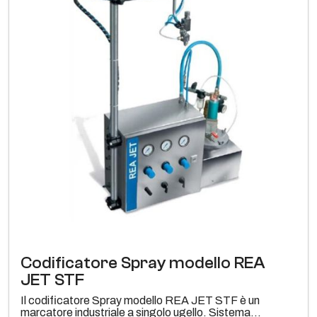
Codificatore Spray modello REA
JET STF
Il codificatore Spray modello REA JET STF è un
marcatore industriale a singolo ugello. Sistema...