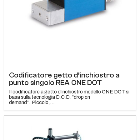
Codificatore getto d’inchiostro a
punto singolo REA ONE DOT
Il codificatore a getto d’inchiostro modello ONE DOT si
basa sulla tecnologia D.O.D. “drop on
demand”. Piccolo,...