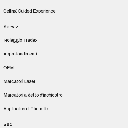
Selling Guided Experience
Servizi
Noleggio Tradex
Approfondimenti
OEM
Marcatori Laser
Marcatori a getto d’inchiostro
Applicatori di Etichette
Sedi