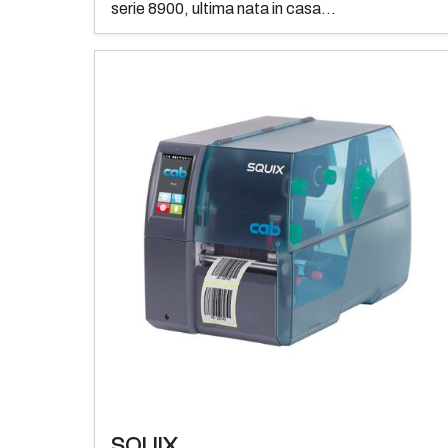
serie 8900, ultima nata in casa...
SQUIX