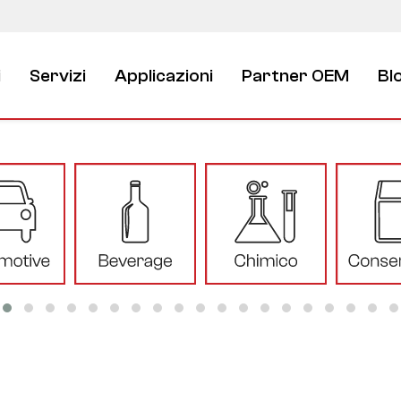
i
Servizi
Applicazioni
Partner OEM
Bl