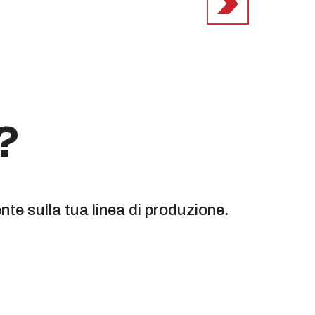
?
te sulla tua linea di produzione.