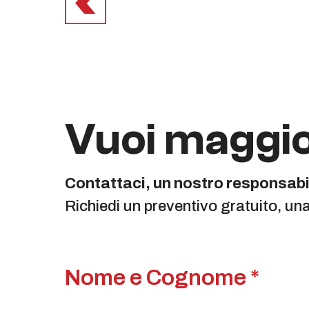
Vuoi maggio
Contattaci, un nostro responsabil
Richiedi un preventivo gratuito, un
Nome e Cognome *