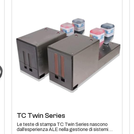
TC Twin Series
Le teste di stampa TC Twin Series nascono
dall’esperienza ALE nella gestione di sistemi...