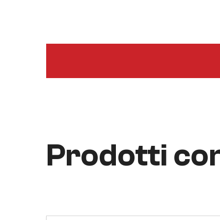
Prodotti con