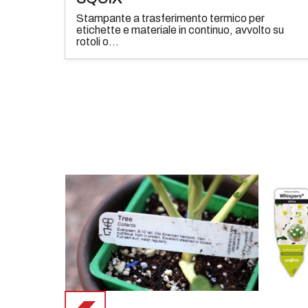
Stampante a trasferimento termico per
etichette e materiale in continuo, avvolto su
rotoli o...