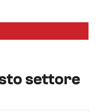
esto settore