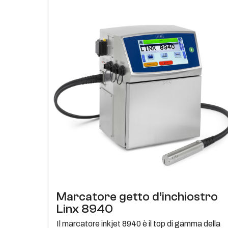
Marcatore getto d’inchiostro
Linx 8940
Il marcatore inkjet 8940 è il top di gamma della