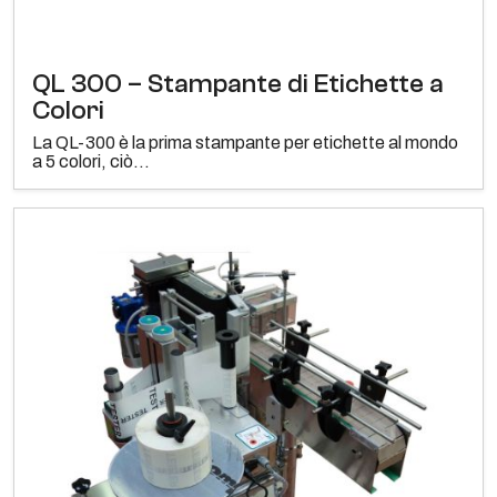
QL 300 – Stampante di Etichette a
Colori
La QL-300 è la prima stampante per etichette al mondo
a 5 colori, ciò...