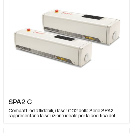
SPA2 C
Compatti ed affidabili, i laser CO2 della Serie SPA2,
rappresentano la soluzione ideale per la codifica del...