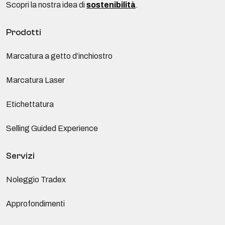
Scopri la nostra idea di
sostenibilità
.
Prodotti
Marcatura a getto d’inchiostro
Marcatura Laser
Etichettatura
Selling Guided Experience
Servizi
Noleggio Tradex
Approfondimenti