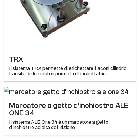
TRX
Il sistema TRX permette di etichettare flaconi cilindrici.
L’ausilio di due motori permette l’etichettatura...
Marcatore a getto d’inchiostro ALE
ONE 34
Il sistema ALE One 34 è un marcatore a getto
d’inchiostro ad alta definizione...