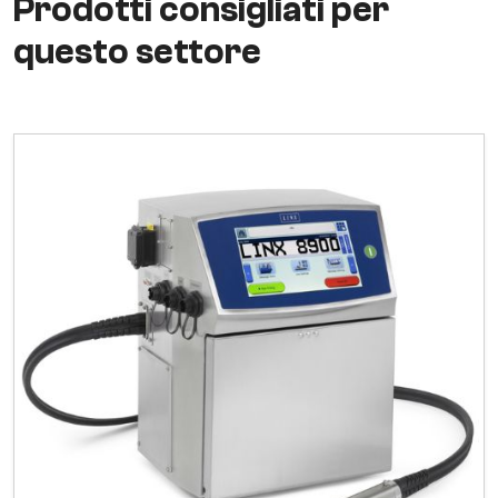
Prodotti consigliati per
questo settore