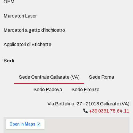
OEM
Marcatori Laser
Marcatori a getto d’inchiostro
Applicatori di Etichette
Sedi
Sede Centrale Gallarate (VA)
Sede Roma
Sede Padova
Sede Firenze
Via Bettolino, 27 - 21013 Gallarate (VA)
+39 0331 75.64.11