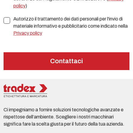
policy
)
Autorizzo il trattamento dei dati personali per l'invio di
materiale informativo e pubblicitario come indicato nella
Privacy policy
Contattaci
Ci impegniamo a fornire soluzioni tecnologiche avanzate e
rispettose dell’ambiente. Scegliere i nostri macchinari
significa fare la scelta giusta per il futuro della tua azienda.