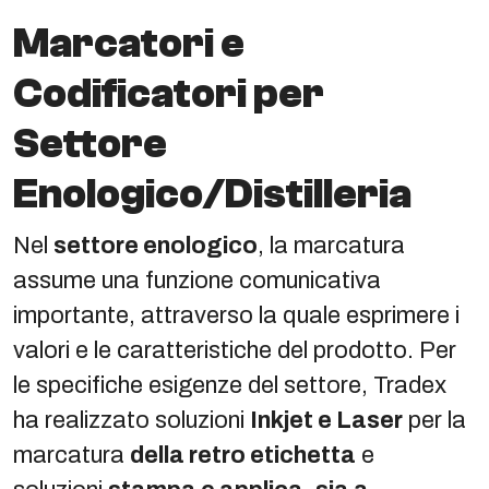
Marcatori e
Codificatori per
Settore
Enologico/Distilleria
Nel
settore enologico
, la marcatura
assume una funzione comunicativa
importante, attraverso la quale esprimere i
valori e le caratteristiche del prodotto. Per
le specifiche esigenze del settore, Tradex
ha realizzato soluzioni
Inkjet e Laser
per la
marcatura
della retro etichetta
e