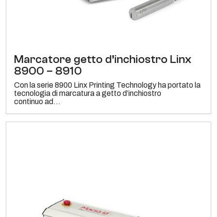
Marcatore getto d’inchiostro Linx
8900 – 8910
Con la serie 8900 Linx Printing Technology ha portato la
tecnologia di marcatura a getto d’inchiostro
continuo ad...