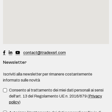
contact@tradexsrl.com
Newsletter
Iscriviti alla newsletter per rimanere costantemente
informato sulle novità
Consento al trattamento dei miei dati personali ai sensi
dell'art. 13 del Regolamento UE n. 2016/679 (
Privacy
policy
)