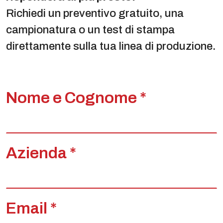
Richiedi un preventivo gratuito, una
campionatura o un test di stampa
direttamente sulla tua linea di produzione.
Nome e Cognome *
Azienda *
Email *