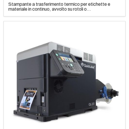
Stampante a trasferimento termico per etichette e
materiale in continuo, avvolto su rotoli o...