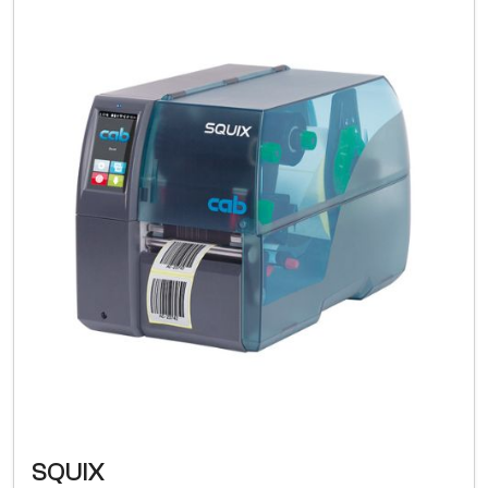
SQUIX