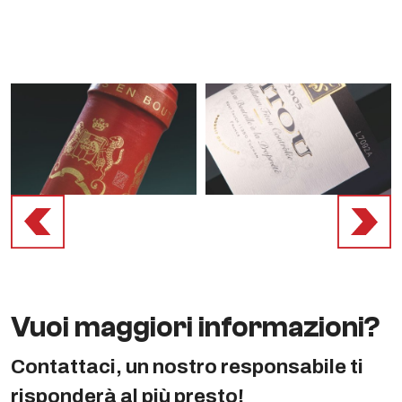
Vuoi maggiori informazioni?
Contattaci, un nostro responsabile ti
risponderà al più presto!