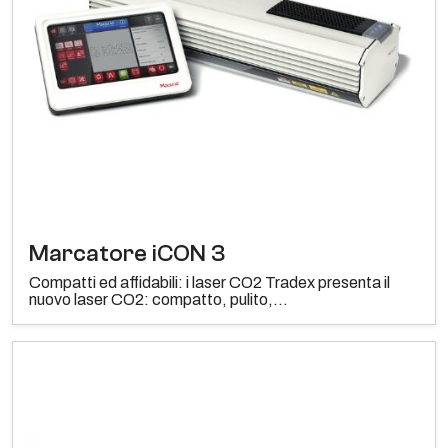
Marcatore iCON 3
Compatti ed affidabili: i laser CO2 Tradex presenta il
nuovo laser CO2: compatto, pulito,...