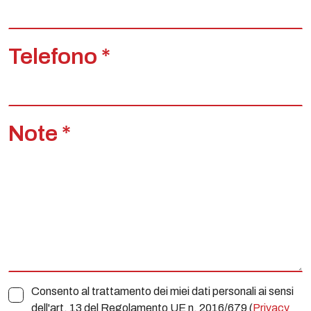
Telefono *
Note *
Consento al trattamento dei miei dati personali ai sensi
dell'art. 13 del Regolamento UE n. 2016/679 (
Privacy