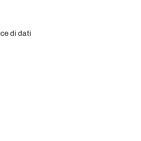
ce di dati