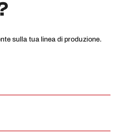
?
te sulla tua linea di produzione.