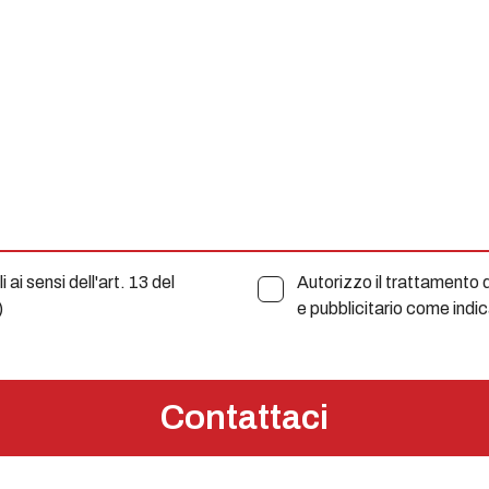
ai sensi dell'art. 13 del
Autorizzo il trattamento de
)
e pubblicitario come indi
Contattaci