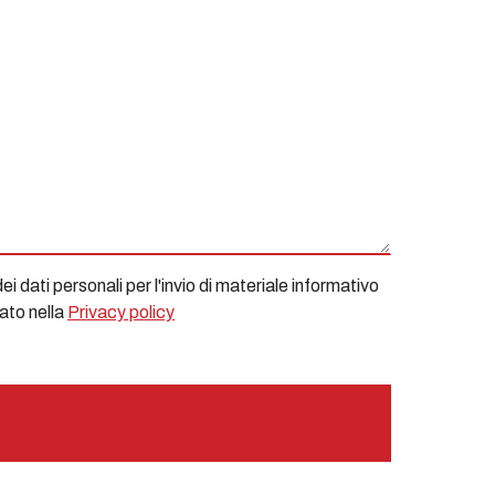
i dati personali per l'invio di materiale informativo
cato nella
Privacy policy