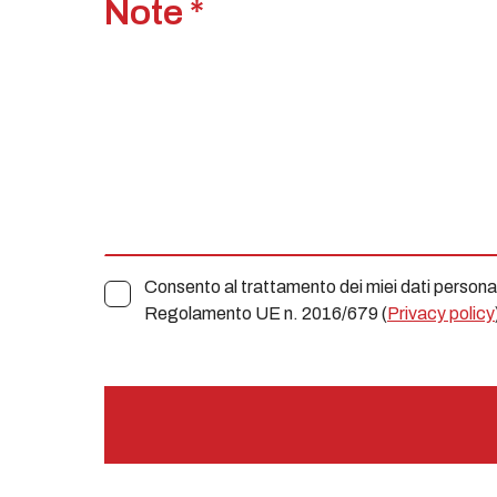
Note *
Consento al trattamento dei miei dati personali 
Regolamento UE n. 2016/679 (
Privacy policy