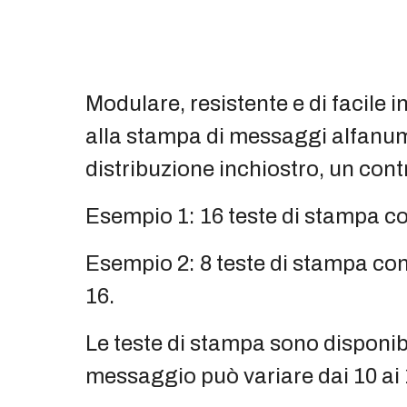
Modulare, resistente e di facile
alla stampa di messaggi alfanume
distribuzione inchiostro, un contr
Esempio 1: 16 teste di stampa con
Esempio 2: 8 teste di stampa con 
16.
Le teste di stampa sono disponibi
messaggio può variare dai 10 ai 