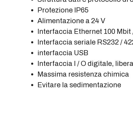
Protezione IP65
Alimentazione a 24 V
Interfaccia Ethernet 100 Mbit 
Interfaccia seriale RS232 / 42
interfaccia USB
Interfaccia I / O digitale, li
Massima resistenza chimica
Evitare la sedimentazione