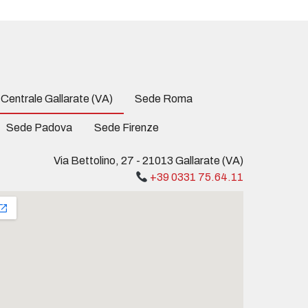
Centrale Gallarate (VA)
Sede Roma
Sede Padova
Sede Firenze
Via Bettolino, 27 - 21013 Gallarate (VA)
+39 0331 75.64.11