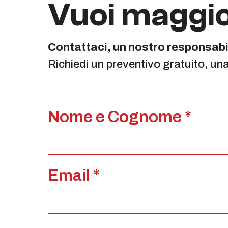
Vuoi maggio
Contattaci, un nostro responsabil
Richiedi un preventivo gratuito, un
Nome e Cognome *
Email *