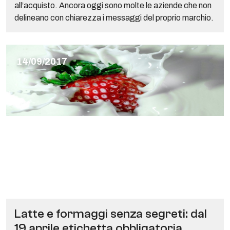
all’acquisto. Ancora oggi sono molte le aziende che non
delineano con chiarezza i messaggi del proprio marchio.
14/09/2017
Latte e formaggi senza segreti: dal
19 aprile etichetta obbligatoria