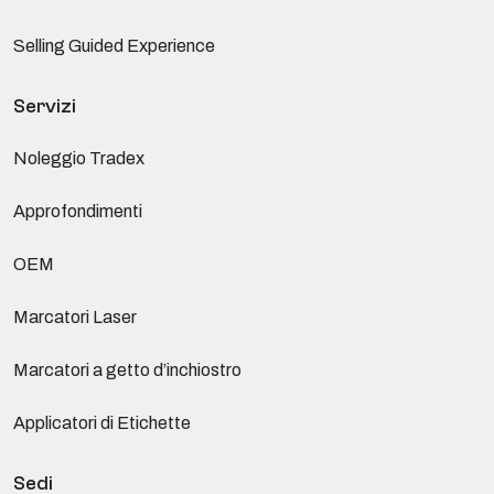
Selling Guided Experience
Servizi
Noleggio Tradex
Approfondimenti
OEM
Marcatori Laser
Marcatori a getto d’inchiostro
Applicatori di Etichette
Sedi