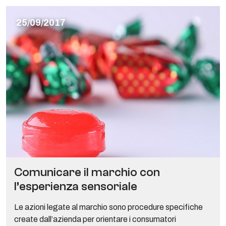
25/09/2017
Comunicare il marchio con
l’esperienza sensoriale
Le azioni legate al marchio sono procedure specifiche
create dall’azienda per orientare i consumatori