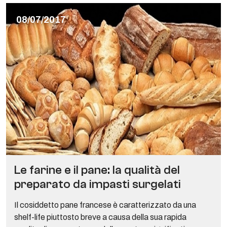
08/07/2017
Le farine e il pane: la qualità del
preparato da impasti surgelati
Il cosiddetto pane francese è caratterizzato da una
shelf-life piuttosto breve a causa della sua rapida