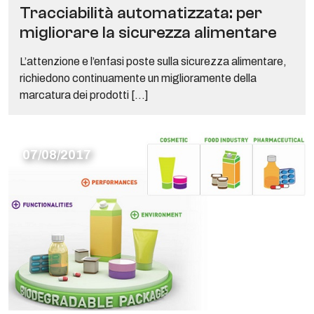
Tracciabilità automatizzata: per
migliorare la sicurezza alimentare
L’attenzione e l’enfasi poste sulla sicurezza alimentare,
richiedono continuamente un miglioramente della
marcatura dei prodotti […]
07/08/2017