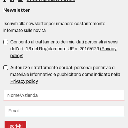
Newsletter
Iscriviti alla newsletter per rimanere costantemente
informato sulle novità
Consento al trattamento dei miei dati personali ai sensi
dell'art. 13 del Regolamento UE n. 2016/679 (
Privacy
policy
)
Autorizzo il trattamento dei dati personali per l'invio di
materiale informativo e pubblicitario come indicato nella
Privacy policy
Iscriviti