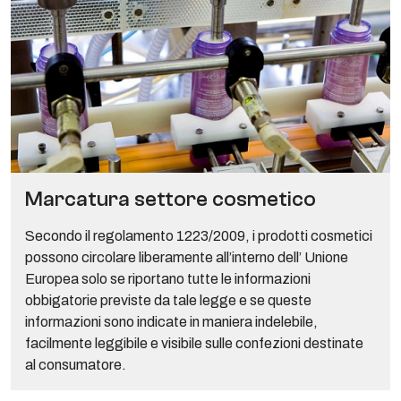
Marcatura settore cosmetico
Secondo il regolamento 1223/2009, i prodotti cosmetici
possono circolare liberamente all’interno dell’ Unione
Europea solo se riportano tutte le informazioni
obbigatorie previste da tale legge e se queste
informazioni sono indicate in maniera indelebile,
facilmente leggibile e visibile sulle confezioni destinate
al consumatore.