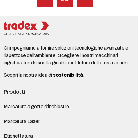
Ci impegniamo a fornire soluzioni tecnologiche avanzate e
rispettose dell’ambiente. Scegliere i nostri macchinari
significa fare la scelta giusta per il futuro della tua azienda.
Scopri la nostra idea di
sostenibilità
.
Prodotti
Marcatura a getto d’inchiostro
Marcatura Laser
Etichettatura