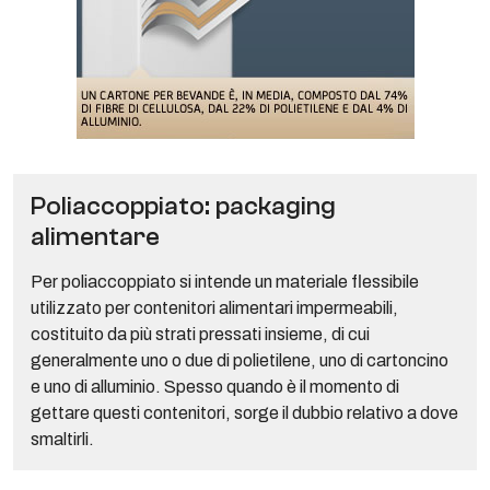
Poliaccoppiato: packaging
alimentare
Per poliaccoppiato si intende un materiale flessibile
utilizzato per contenitori alimentari impermeabili,
costituito da più strati pressati insieme, di cui
generalmente uno o due di polietilene, uno di cartoncino
e uno di alluminio. Spesso quando è il momento di
gettare questi contenitori, sorge il dubbio relativo a dove
smaltirli.