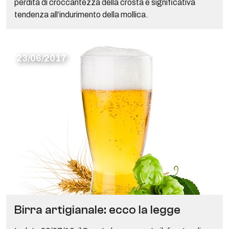
perdita di croccantezza della crosta e significativa
tendenza all’indurimento della mollica.
23/06/2017
Birra artigianale: ecco la legge