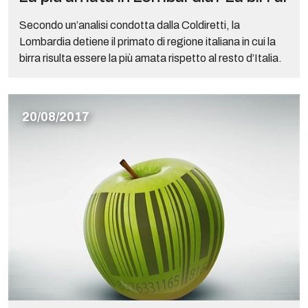
Secondo un’analisi condotta dalla Coldiretti, la
Lombardia detiene il primato di regione italiana in cui la
birra risulta essere la più amata rispetto al resto d’Italia.
20/08/2017