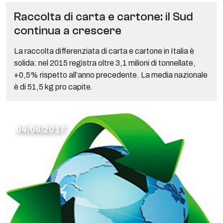
Raccolta di carta e cartone: il Sud
continua a crescere
La raccolta differenziata di carta e cartone in Italia è
solida: nel 2015 registra oltre 3,1 milioni di tonnellate,
+0,5% rispetto all’anno precedente. La media nazionale
è di 51,5 kg pro capite.
04/06/2017