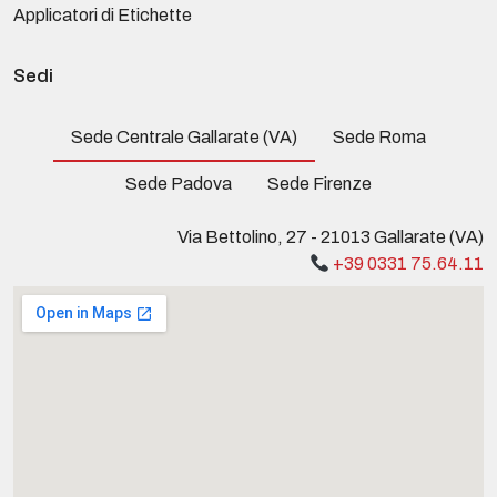
Applicatori di Etichette
Sedi
Sede Centrale Gallarate (VA)
Sede Roma
Sede Padova
Sede Firenze
Via Bettolino, 27 - 21013 Gallarate (VA)
+39 0331 75.64.11