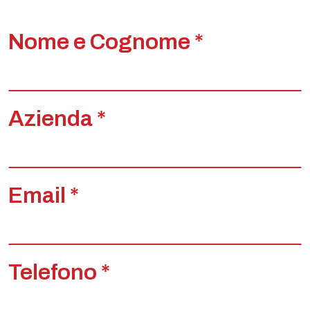
Nome e Cognome *
Azienda *
Email *
Telefono *