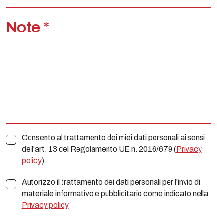
Note *
Consento al trattamento dei miei dati personali ai sensi
dell'art. 13 del Regolamento UE n. 2016/679 (
Privacy
policy
)
Autorizzo il trattamento dei dati personali per l'invio di
materiale informativo e pubblicitario come indicato nella
Privacy policy