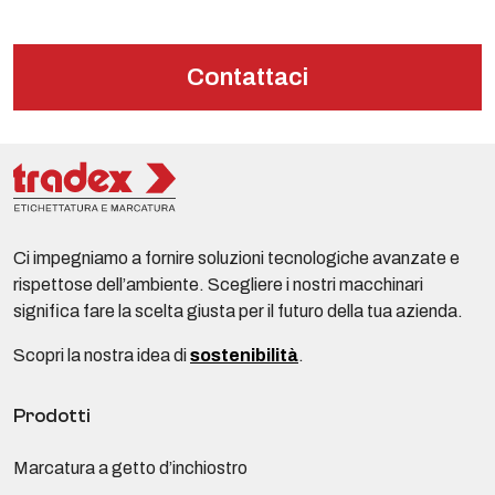
Contattaci
Ci impegniamo a fornire soluzioni tecnologiche avanzate e
rispettose dell’ambiente. Scegliere i nostri macchinari
significa fare la scelta giusta per il futuro della tua azienda.
Scopri la nostra idea di
sostenibilità
.
Prodotti
Marcatura a getto d’inchiostro