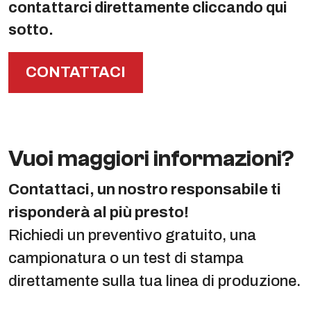
contattarci direttamente cliccando qui
sotto.
CONTATTACI
Vuoi maggiori informazioni?
Contattaci, un nostro responsabile ti
risponderà al più presto!
Richiedi un preventivo gratuito, una
campionatura o un test di stampa
direttamente sulla tua linea di produzione.