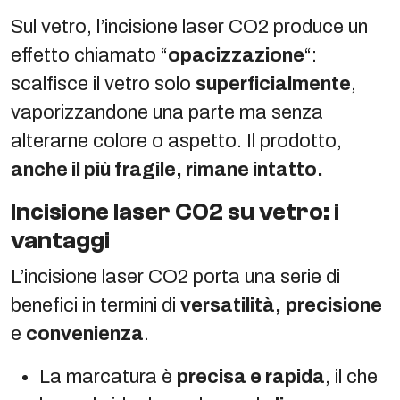
Sul vetro, l’incisione laser CO2 produce un
effetto chiamato “
opacizzazione
“:
scalfisce il vetro solo
superficialmente
,
vaporizzandone una parte ma senza
alterarne colore o aspetto. Il prodotto,
anche il più fragile, rimane intatto.
Incisione laser CO2 su vetro: i
vantaggi
L’incisione laser CO2 porta una serie di
benefici in termini di
versatilità,
precisione
e
convenienza
.
La marcatura è
precisa e rapida
, il che