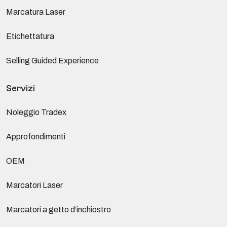
Marcatura Laser
Etichettatura
Selling Guided Experience
Servizi
Noleggio Tradex
Approfondimenti
OEM
Marcatori Laser
Marcatori a getto d’inchiostro