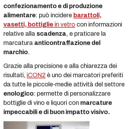
confezionamento e di produzione
alimentare
: può incidere
barattoli,
vasetti, bottiglie
in vetro
con informazioni
relative alla
scadenza
, e praticare la
marcatura
anticontraffazione del
marchio
.
Grazie alla precisione e alla chiarezza dei
risultati,
iCON2
è uno dei marcatori preferiti
da tutte le piccole-medie attività del settore
enologico
: permette di personalizzare
bottiglie di vino e liquori con
marcature
impeccabili e di buon impatto visivo.