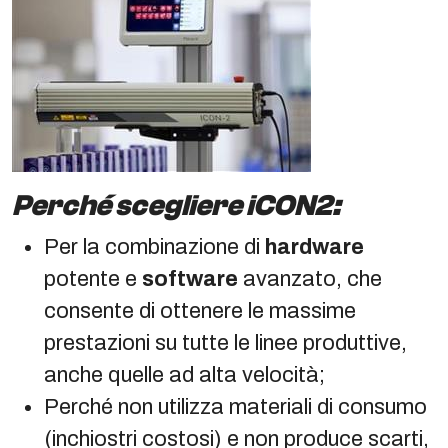
Perché scegliere iCON2:
Per la combinazione di
hardware
potente e
software
avanzato, che
consente di ottenere le massime
prestazioni su tutte le linee produttive,
anche quelle ad alta velocità;
Perché non utilizza materiali di consumo
(inchiostri costosi) e non produce scarti,