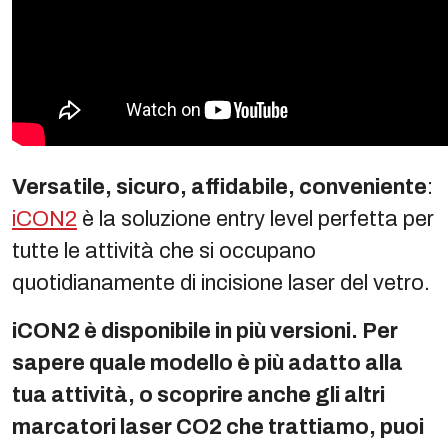
Versatile, sicuro, affidabile, conveniente
:
iCON2
è la soluzione entry level perfetta per
tutte le attività che si occupano
quotidianamente di incisione laser del vetro.
iCON2 è disponibile in più versioni. Per
sapere quale modello è più adatto alla
tua attività, o scoprire anche gli altri
marcatori laser CO2 che trattiamo, puoi