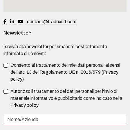
contact@tradexsrl.com
Newsletter
Iscriviti alla newsletter per rimanere costantemente
informato sulle novità
Consento al trattamento dei miei dati personali ai sensi
dell'art. 13 del Regolamento UE n. 2016/679 (
Privacy
policy
)
Autorizzo il trattamento dei dati personali per l'invio di
materiale informativo e pubblicitario come indicato nella
Privacy policy