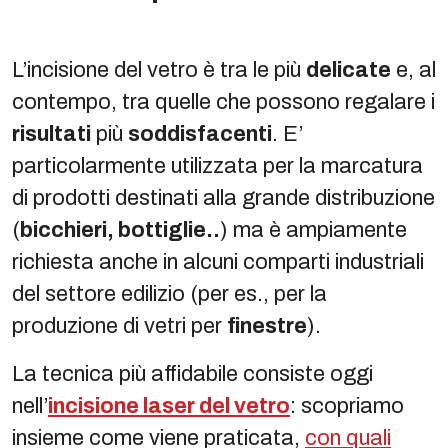
L’incisione del vetro è tra le più
delicate
e, al
contempo, tra quelle che possono regalare i
risultati
più
soddisfacenti
. E’
particolarmente utilizzata per la marcatura
di prodotti destinati alla grande distribuzione
(
bicchieri, bottiglie..
) ma è ampiamente
richiesta anche in alcuni comparti industriali
del settore edilizio (per es., per la
produzione di vetri per
finestre
).
La tecnica più affidabile consiste oggi
nell’
incisione laser del vetro
: scopriamo
insieme come viene praticata,
con quali