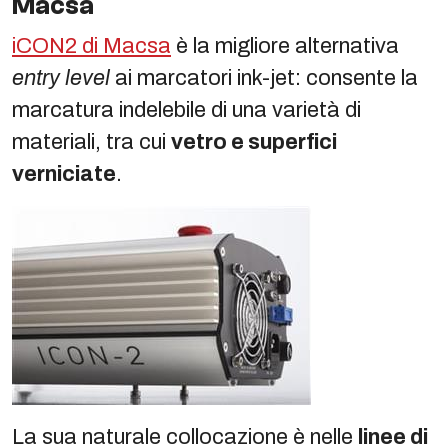
Macsa
iCON2 di Macsa
è la migliore alternativa
entry level
ai marcatori ink-jet: consente la
marcatura indelebile di una varietà di
materiali, tra cui
vetro e superfici
verniciate
.
La sua naturale collocazione è nelle
linee di