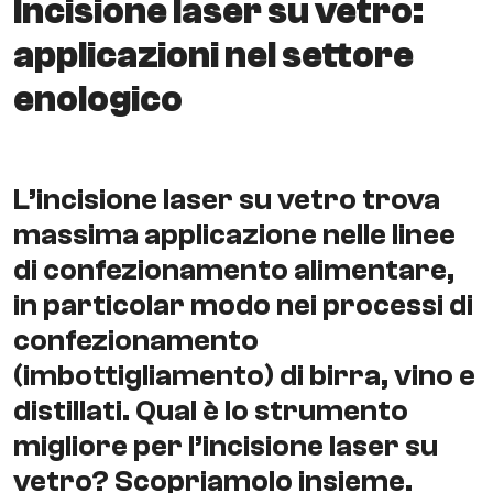
Incisione laser su vetro:
applicazioni nel settore
enologico
L’incisione laser su vetro trova
massima applicazione nelle linee
di confezionamento alimentare,
in particolar modo nei processi di
confezionamento
(imbottigliamento) di birra, vino e
distillati. Qual è lo strumento
migliore per l’incisione laser su
vetro? Scopriamolo insieme.