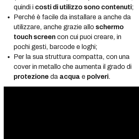
quindi i
costi di utilizzo sono contenuti
;
Perché è facile da installare a anche da
utilizzare, anche grazie allo
schermo
touch screen
con cui puoi creare, in
pochi gesti, barcode e loghi;
Per la sua struttura compatta, con una
cover in metallo che aumenta il grado di
protezione
da
acqua
e
polveri
.