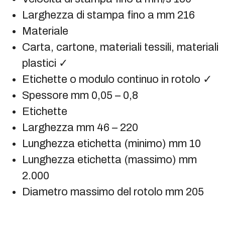
Larghezza di stampa fino a mm 216
Materiale
Carta, cartone, materiali tessili, materiali
plastici ✓
Etichette o modulo continuo in rotolo ✓
Spessore mm 0,05 – 0,8
Etichette
Larghezza mm 46 – 220
Lunghezza etichetta (minimo) mm 10
Lunghezza etichetta (massimo) mm
2.000
Diametro massimo del rotolo mm 205