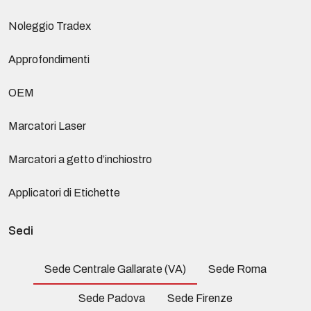
Noleggio Tradex
Approfondimenti
OEM
Marcatori Laser
Marcatori a getto d’inchiostro
Applicatori di Etichette
Sedi
Sede Centrale Gallarate (VA)
Sede Roma
Sede Padova
Sede Firenze