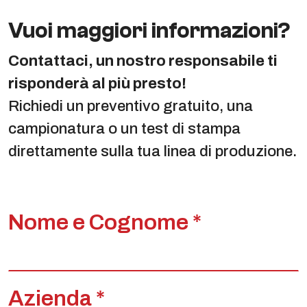
Vuoi maggiori informazioni?
Contattaci, un nostro responsabile ti
risponderà al più presto!
Richiedi un preventivo gratuito, una
campionatura o un test di stampa
direttamente sulla tua linea di produzione.
Nome e Cognome *
Azienda *