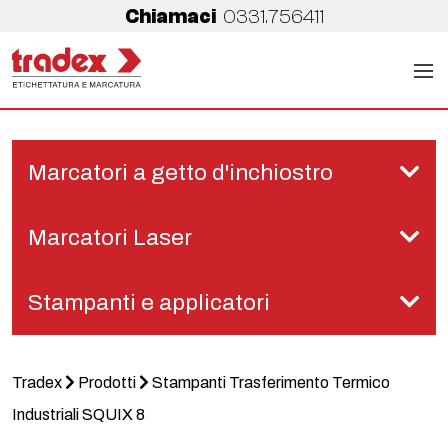
Chiamaci
0331.756411
Marcatori a getto d'inchiostro
Marcatori Laser
Stampanti e applicatori
Tradex
Prodotti
Stampanti Trasferimento Termico
Industriali SQUIX 8