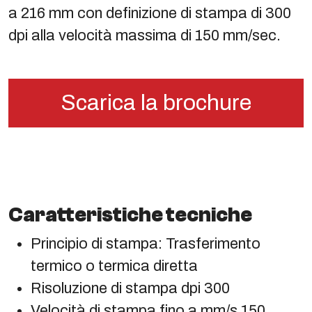
a 216 mm con definizione di stampa di 300
dpi alla velocità massima di 150 mm/sec.
Scarica la brochure
Caratteristiche tecniche
Principio di stampa: Trasferimento
termico o termica diretta
Risoluzione di stampa dpi 300
Velocità di stampa fino a mm/s 150