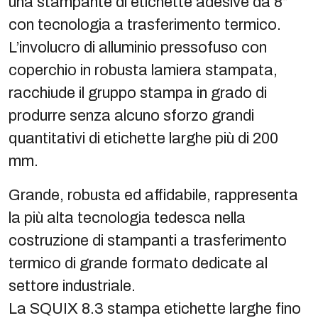
una stampante di etichette adesive da 8”
con tecnologia a trasferimento termico.
L’involucro di alluminio pressofuso con
coperchio in robusta lamiera stampata,
racchiude il gruppo stampa in grado di
produrre senza alcuno sforzo grandi
quantitativi di etichette larghe più di 200
mm.
Grande, robusta ed affidabile, rappresenta
la più alta tecnologia tedesca nella
costruzione di stampanti a trasferimento
termico di grande formato dedicate al
settore industriale.
La SQUIX 8.3 stampa etichette larghe fino