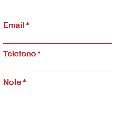
Email *
Telefono *
Note *