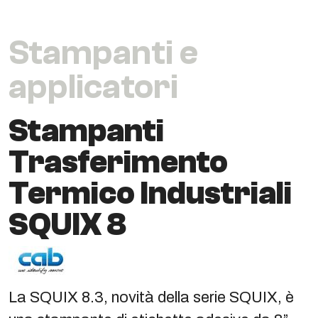
Stampanti e
applicatori
Stampanti
Trasferimento
Termico Industriali
SQUIX 8
La SQUIX 8.3, novità della serie SQUIX, è