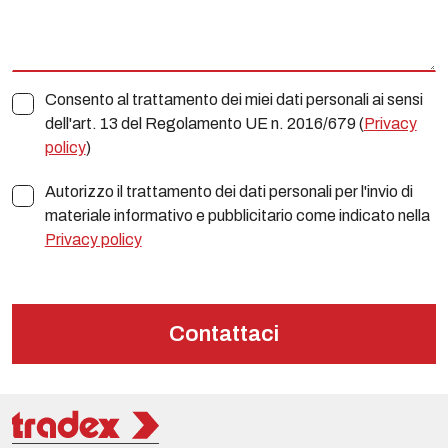
Consento al trattamento dei miei dati personali ai sensi
dell'art. 13 del Regolamento UE n. 2016/679 (
Privacy
policy
)
Autorizzo il trattamento dei dati personali per l'invio di
materiale informativo e pubblicitario come indicato nella
Privacy policy
Contattaci