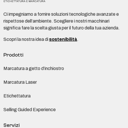
Ci impegniamo a fornire soluzioni tecnologiche avanzate e
rispettose dell’ambiente. Scegliere i nostri macchinari
significa fare la scelta giusta per il futuro della tua azienda.
Scopri la nostra idea di
sostenibilità
.
Prodotti
Marcatura a getto d’inchiostro
Marcatura Laser
Etichettatura
Selling Guided Experience
Servizi