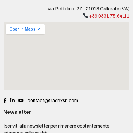
Via Bettolino, 27 - 21013 Gallarate (VA)
+39 0331 75.64.11
contact@tradexsrl.com
Newsletter
Iscriviti alla newsletter per rimanere costantemente