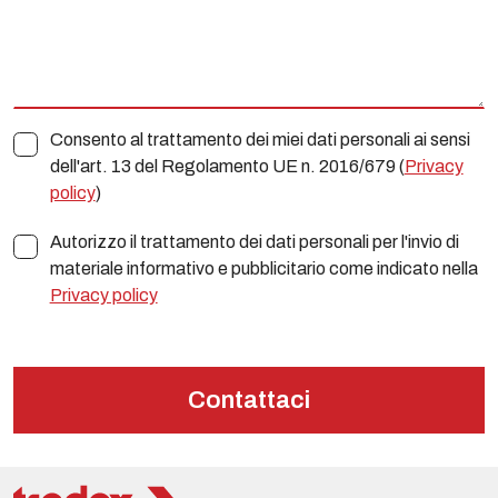
Consento al trattamento dei miei dati personali ai sensi
dell'art. 13 del Regolamento UE n. 2016/679 (
Privacy
policy
)
Autorizzo il trattamento dei dati personali per l'invio di
materiale informativo e pubblicitario come indicato nella
Privacy policy
Contattaci