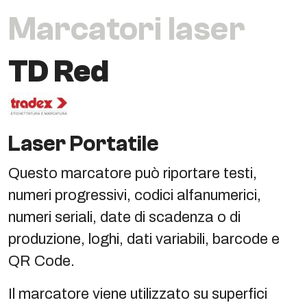
Marcatori laser
TD Red
Laser Portatile
Questo marcatore può riportare testi,
numeri progressivi, codici alfanumerici,
numeri seriali, date di scadenza o di
produzione, loghi, dati variabili, barcode e
QR Code.
Il marcatore viene utilizzato su superfici