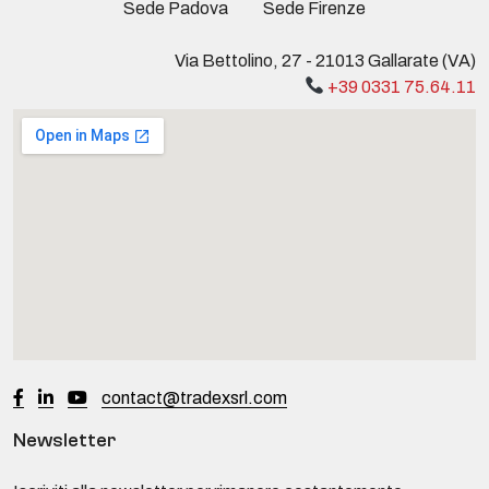
Sede Padova
Sede Firenze
Via Bettolino, 27 - 21013 Gallarate (VA)
+39 0331 75.64.11
contact@tradexsrl.com
Newsletter