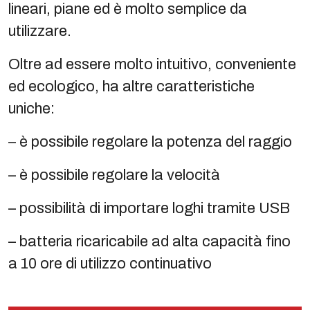
lineari, piane ed è molto semplice da
utilizzare.
Oltre ad essere molto intuitivo, conveniente
ed ecologico, ha altre caratteristiche
uniche:
– è possibile regolare la potenza del raggio
– è possibile regolare la velocità
– possibilità di importare loghi tramite USB
– batteria ricaricabile ad alta capacità fino
a 10 ore di utilizzo continuativo