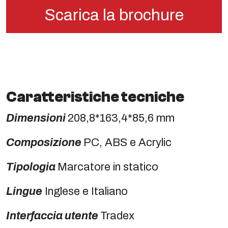
Scarica la brochure
Caratteristiche tecniche
Dimensioni
208,8*163,4*85,6 mm
Composizione
PC, ABS e Acrylic
Tipologia
Marcatore in statico
Lingue
Inglese e Italiano
Interfaccia utente
Tradex