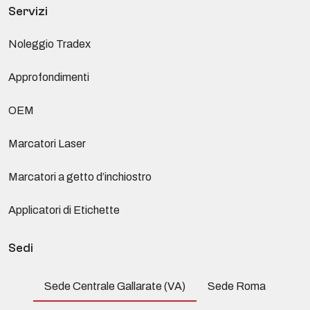
Servizi
Noleggio Tradex
Approfondimenti
OEM
Marcatori Laser
Marcatori a getto d’inchiostro
Applicatori di Etichette
Sedi
Sede Centrale Gallarate (VA)
Sede Roma