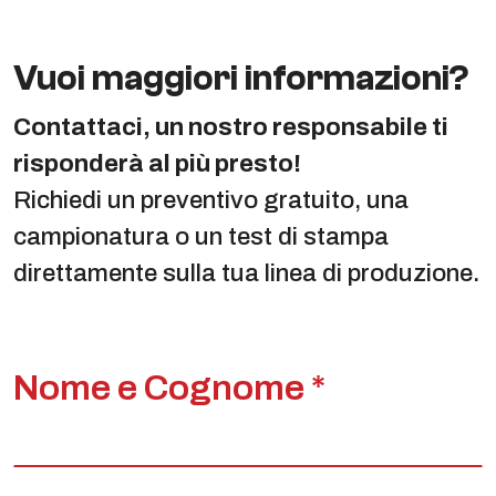
Vuoi maggiori informazioni?
Contattaci, un nostro responsabile ti
risponderà al più presto!
Richiedi un preventivo gratuito, una
campionatura o un test di stampa
direttamente sulla tua linea di produzione.
Nome e Cognome *