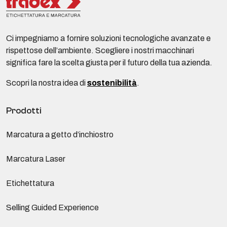
Ci impegniamo a fornire soluzioni tecnologiche avanzate e
rispettose dell’ambiente. Scegliere i nostri macchinari
significa fare la scelta giusta per il futuro della tua azienda.
Scopri la nostra idea di
sostenibilità
.
Prodotti
Marcatura a getto d’inchiostro
Marcatura Laser
Etichettatura
Selling Guided Experience