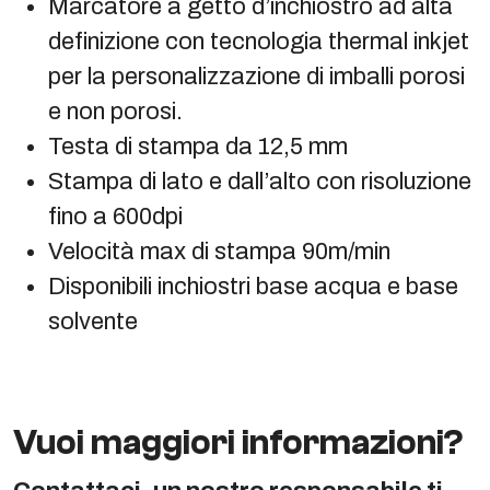
Marcatore a getto d’inchiostro ad alta
definizione con tecnologia thermal inkjet
per la personalizzazione di imballi porosi
e non porosi.
Testa di stampa da 12,5 mm
Stampa di lato e dall’alto con risoluzione
fino a 600dpi
Velocità max di stampa 90m/min
Disponibili inchiostri base acqua e base
solvente
Vuoi maggiori informazioni?