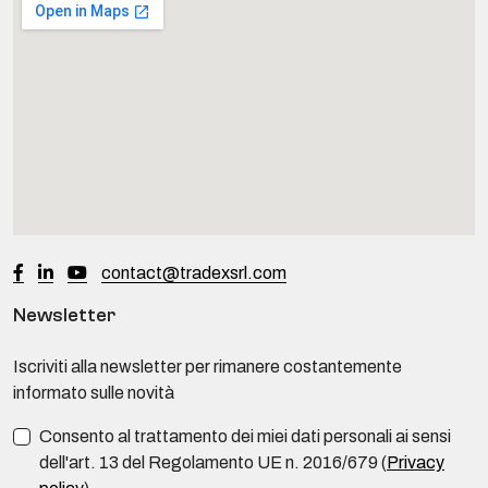
contact@tradexsrl.com
Newsletter
Iscriviti alla newsletter per rimanere costantemente
informato sulle novità
Consento al trattamento dei miei dati personali ai sensi
dell'art. 13 del Regolamento UE n. 2016/679 (
Privacy