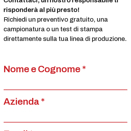
Contattaci, un nostro responsabile ti
risponderà al più presto!
Richiedi un preventivo gratuito, una
campionatura o un test di stampa
direttamente sulla tua linea di produzione.
Nome e Cognome *
Azienda *