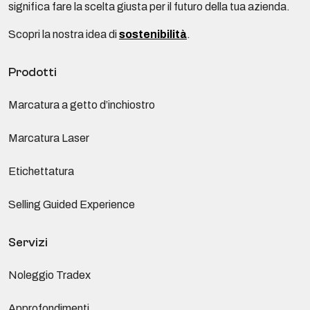
significa fare la scelta giusta per il futuro della tua azienda.
Scopri la nostra idea di
sostenibilità
.
Prodotti
Marcatura a getto d’inchiostro
Marcatura Laser
Etichettatura
Selling Guided Experience
Servizi
Noleggio Tradex
Approfondimenti