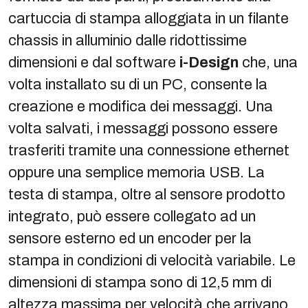
cartuccia di stampa alloggiata in un filante
chassis in alluminio dalle ridottissime
dimensioni e dal software
i-Design
che, una
volta installato su di un PC, consente la
creazione e modifica dei messaggi. Una
volta salvati, i messaggi possono essere
trasferiti tramite una connessione ethernet
oppure una semplice memoria USB. La
testa di stampa, oltre al sensore prodotto
integrato, può essere collegato ad un
sensore esterno ed un encoder per la
stampa in condizioni di velocità variabile. Le
dimensioni di stampa sono di 12,5 mm di
altezza massima per velocità che arrivano