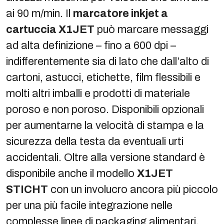
ai 90 m/min. Il
marcatore inkjet a
cartuccia X1JET
può marcare messaggi
ad alta definizione – fino a 600 dpi –
indifferentemente sia di lato che dall’alto di
cartoni, astucci, etichette, film flessibili e
molti altri imballi e prodotti di materiale
poroso e non poroso. Disponibili opzionali
per aumentarne la velocità di stampa e la
sicurezza della testa da eventuali urti
accidentali. Oltre alla versione standard è
disponibile anche il modello
X1JET
STICHT
con un involucro ancora più piccolo
per una più facile integrazione nelle
complesse linee di packaging alimentari,