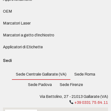
OEM
Marcatori Laser
Marcatori a getto d’inchiostro
Applicatori di Etichette
Sedi
Sede Centrale Gallarate (VA)
Sede Roma
Sede Padova
Sede Firenze
Via Bettolino, 27 - 21013 Gallarate (VA)
+39 0331 75.64.11