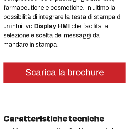
farmaceutiche e cosmetiche. In ultimo la
possibilità di integrare la testa di stampa di
un intuitivo
Display HMI
che facilita la
selezione e scelta dei messaggi da
mandare in stampa.
Scarica la brochure
Caratteristiche tecniche