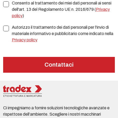
Consento al trattamento dei miei dati personali ai sensi
dell'art. 13 del Regolamento UE n. 2016/679 (
Privacy
policy
)
Autorizzo il trattamento dei dati personali per l'invio di
materiale informativo e pubblicitario come indicato nella
Privacy policy
Contattaci
Ci impegniamo a fornire soluzioni tecnologiche avanzate e
rispettose dell’ambiente. Scegliere i nostri macchinari