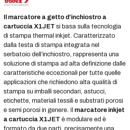
Il marcatore a getto d’inchiostro a
cartuccia X1JET
si basa sulla tecnologia
di stampa thermal inkjet. Caratterizzato
dalla testa di stampa integrata nel
serbatoio dell’inchiostro, rappresenta una
soluzione di stampa ad alta definizione dalle
caratteristiche eccezionali per tutte quelle
applicazioni che richiedono alta qualità di
stampa su imballi secondari, astucci,
etichette, materiali tessili e substrati porosi
e semi porosi in genere. Il
marcatore inkjet
a cartuccia X1JET
è modulare ed è
formato da due parti, precisamente una