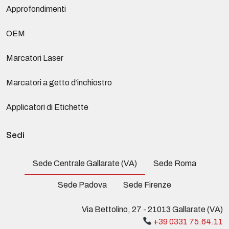
Approfondimenti
OEM
Marcatori Laser
Marcatori a getto d’inchiostro
Applicatori di Etichette
Sedi
Sede Centrale Gallarate (VA)
Sede Roma
Sede Padova
Sede Firenze
Via Bettolino, 27 - 21013 Gallarate (VA)
+39 0331 75.64.11