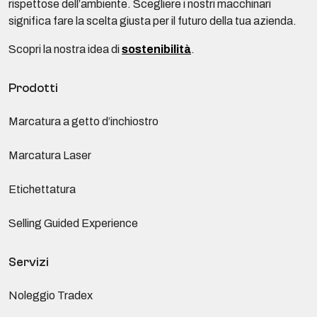
rispettose dell’ambiente. Scegliere i nostri macchinari
significa fare la scelta giusta per il futuro della tua azienda.
Scopri la nostra idea di
sostenibilità
.
Prodotti
Marcatura a getto d’inchiostro
Marcatura Laser
Etichettatura
Selling Guided Experience
Servizi
Noleggio Tradex