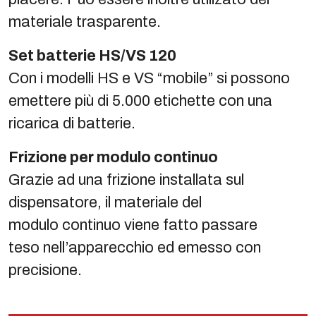
materiale trasparente.
Set batterie HS/VS 120
Con i modelli HS e VS “mobile” si possono
emettere più di 5.000 etichette con una
ricarica di batterie.
Frizione per modulo continuo
Grazie ad una frizione installata sul
dispensatore, il materiale del
modulo continuo viene fatto passare
teso nell’apparecchio ed emesso con
precisione.