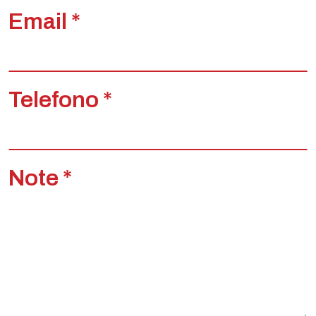
Email *
Telefono *
Note *