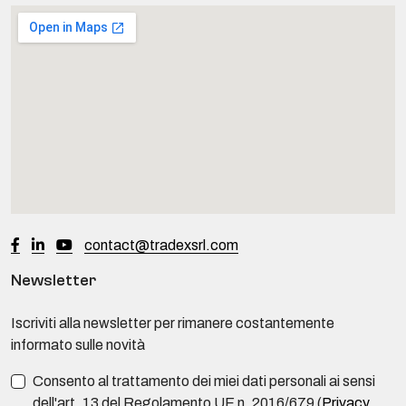
contact@tradexsrl.com
Newsletter
Iscriviti alla newsletter per rimanere costantemente
informato sulle novità
Consento al trattamento dei miei dati personali ai sensi
dell'art. 13 del Regolamento UE n. 2016/679 (
Privacy