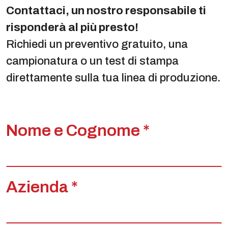
Contattaci, un nostro responsabile ti
risponderà al più presto!
Richiedi un preventivo gratuito, una
campionatura o un test di stampa
direttamente sulla tua linea di produzione.
Nome e Cognome *
Azienda *