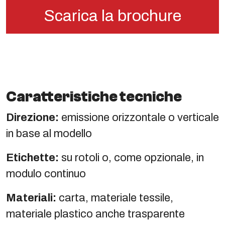
Scarica la brochure
Caratteristiche tecniche
Direzione:
emissione orizzontale o verticale
in base al modello
Etichette:
su rotoli o, come opzionale, in
modulo continuo
Materiali:
carta, materiale tessile,
materiale plastico anche trasparente