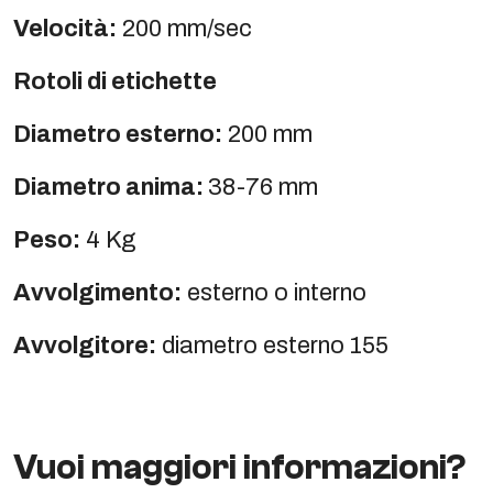
Velocità:
200 mm/sec
Rotoli di etichette
Diametro esterno:
200 mm
Diametro anima:
38-76 mm
Peso:
4 Kg
Avvolgimento:
esterno o interno
Avvolgitore:
diametro esterno 155
Vuoi maggiori informazioni?