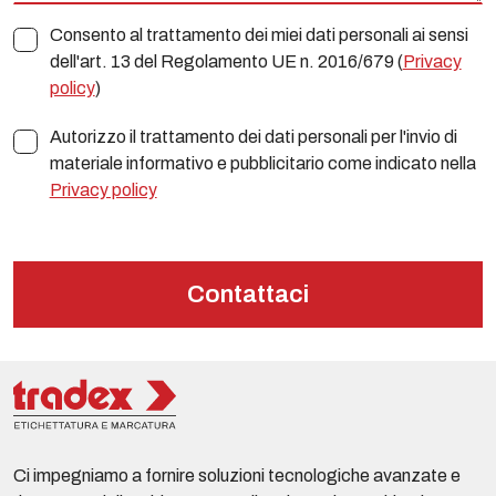
Consento al trattamento dei miei dati personali ai sensi
dell'art. 13 del Regolamento UE n. 2016/679 (
Privacy
policy
)
Autorizzo il trattamento dei dati personali per l'invio di
materiale informativo e pubblicitario come indicato nella
Privacy policy
Contattaci
Ci impegniamo a fornire soluzioni tecnologiche avanzate e