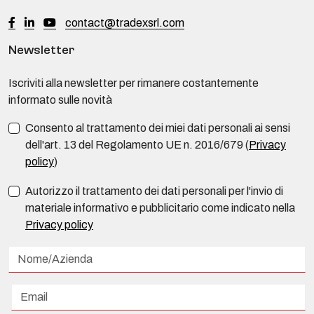
contact@tradexsrl.com
Newsletter
Iscriviti alla newsletter per rimanere costantemente
informato sulle novità
Consento al trattamento dei miei dati personali ai sensi
dell'art. 13 del Regolamento UE n. 2016/679 (
Privacy
policy
)
Autorizzo il trattamento dei dati personali per l'invio di
materiale informativo e pubblicitario come indicato nella
Privacy policy