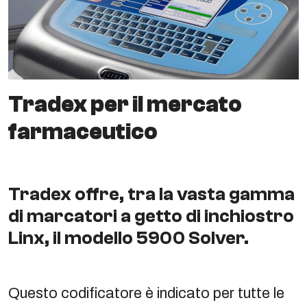
Tradex per il mercato
farmaceutico
Tradex offre, tra la vasta gamma
di marcatori a getto di inchiostro
Linx, il modello 5900 Solver.
Questo codificatore è indicato per tutte le