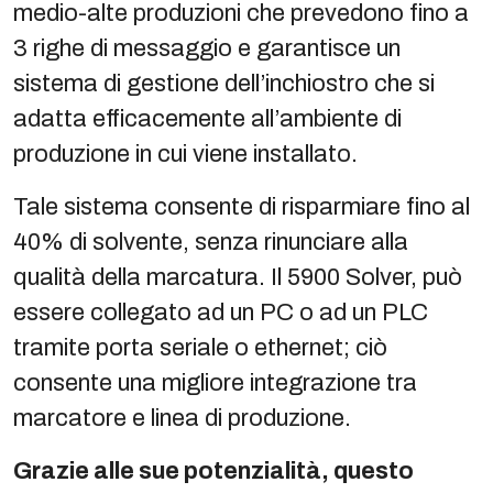
medio-alte produzioni che prevedono fino a
3 righe di messaggio e garantisce un
sistema di gestione dell’inchiostro che si
adatta efficacemente all’ambiente di
produzione in cui viene installato.
Tale sistema consente di risparmiare fino al
40% di solvente, senza rinunciare alla
qualità della marcatura. Il 5900 Solver, può
essere collegato ad un PC o ad un PLC
tramite porta seriale o ethernet; ciò
consente una migliore integrazione tra
marcatore e linea di produzione.
Grazie alle sue potenzialità, questo