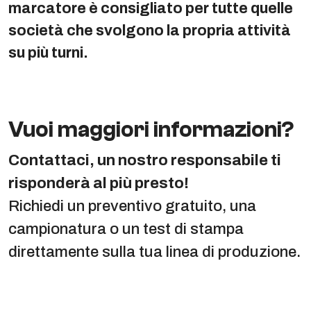
marcatore è consigliato per tutte quelle
società che svolgono la propria attività
su più turni.
Vuoi maggiori informazioni?
Contattaci, un nostro responsabile ti
risponderà al più presto!
Richiedi un preventivo gratuito, una
campionatura o un test di stampa
direttamente sulla tua linea di produzione.