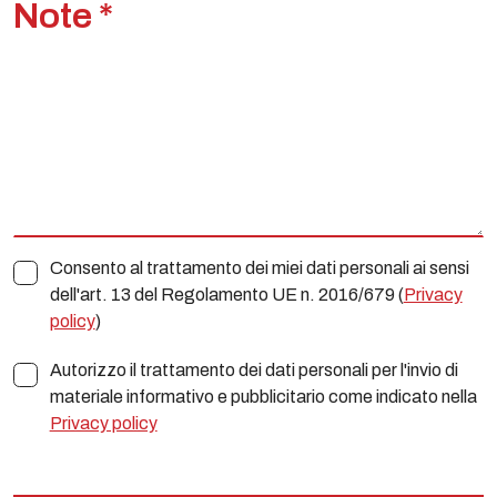
Note *
Consento al trattamento dei miei dati personali ai sensi
dell'art. 13 del Regolamento UE n. 2016/679 (
Privacy
policy
)
Autorizzo il trattamento dei dati personali per l'invio di
materiale informativo e pubblicitario come indicato nella
Privacy policy