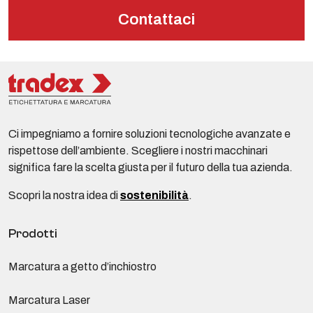
Contattaci
Ci impegniamo a fornire soluzioni tecnologiche avanzate e
rispettose dell’ambiente. Scegliere i nostri macchinari
significa fare la scelta giusta per il futuro della tua azienda.
Scopri la nostra idea di
sostenibilità
.
Prodotti
Marcatura a getto d’inchiostro
Marcatura Laser