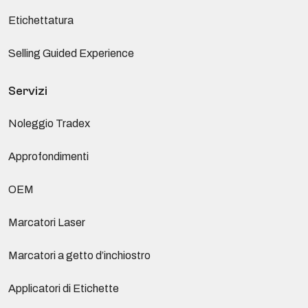
Etichettatura
Selling Guided Experience
Servizi
Noleggio Tradex
Approfondimenti
OEM
Marcatori Laser
Marcatori a getto d’inchiostro
Applicatori di Etichette