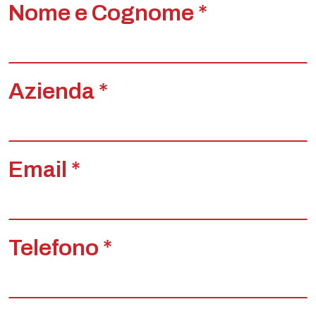
Nome e Cognome *
Azienda *
Email *
Telefono *