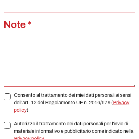
Note *
Consento al trattamento dei miei dati personali ai sensi
dell'art. 13 del Regolamento UE n. 2016/679 (
Privacy
policy
)
Autorizzo il trattamento dei dati personali per l'invio di
materiale informativo e pubblicitario come indicato nella
Privacy policy