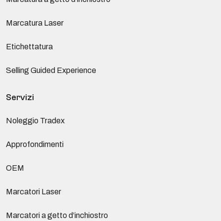
Marcatura Laser
Etichettatura
Selling Guided Experience
Servizi
Noleggio Tradex
Approfondimenti
OEM
Marcatori Laser
Marcatori a getto d’inchiostro