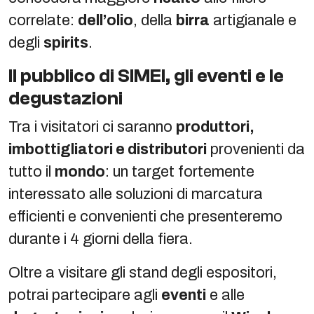
correlate:
dell’olio
, della
birra
artigianale e
degli
spirits
.
Il pubblico di SIMEI, gli eventi e le
degustazioni
Tra i visitatori ci saranno
produttori,
imbottigliatori e distributori
provenienti da
tutto il
mondo
: un target fortemente
interessato alle soluzioni di marcatura
efficienti e convenienti che presenteremo
durante i 4 giorni della fiera.
Oltre a visitare gli stand degli espositori,
potrai partecipare agli
eventi
e alle