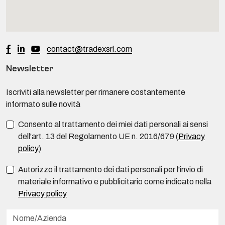
contact@tradexsrl.com
Newsletter
Iscriviti alla newsletter per rimanere costantemente
informato sulle novità
Consento al trattamento dei miei dati personali ai sensi
dell'art. 13 del Regolamento UE n. 2016/679 (
Privacy
policy
)
Autorizzo il trattamento dei dati personali per l'invio di
materiale informativo e pubblicitario come indicato nella
Privacy policy