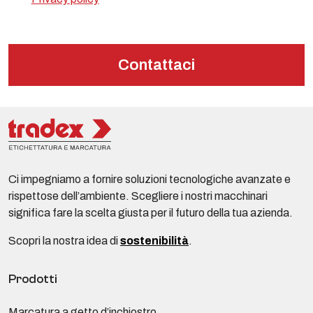
Contattaci
Ci impegniamo a fornire soluzioni tecnologiche avanzate e
rispettose dell’ambiente. Scegliere i nostri macchinari
significa fare la scelta giusta per il futuro della tua azienda.
Scopri la nostra idea di
sostenibilità
.
Prodotti
Marcatura a getto d’inchiostro