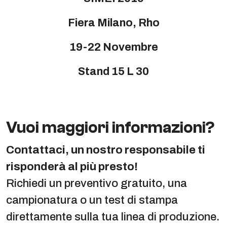
Fiera Milano, Rho
19-22 Novembre
Stand 15 L 30
Vuoi maggiori informazioni?
Contattaci, un nostro responsabile ti
risponderà al più presto!
Richiedi un preventivo gratuito, una
campionatura o un test di stampa
direttamente sulla tua linea di produzione.