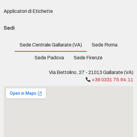
Applicatori di Etichette
Sedi
Sede Centrale Gallarate (VA)
Sede Roma
Sede Padova
Sede Firenze
Via Bettolino, 27 - 21013 Gallarate (VA)
+39 0331 75.64.11