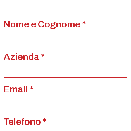
Nome e Cognome *
Azienda *
Email *
Telefono *