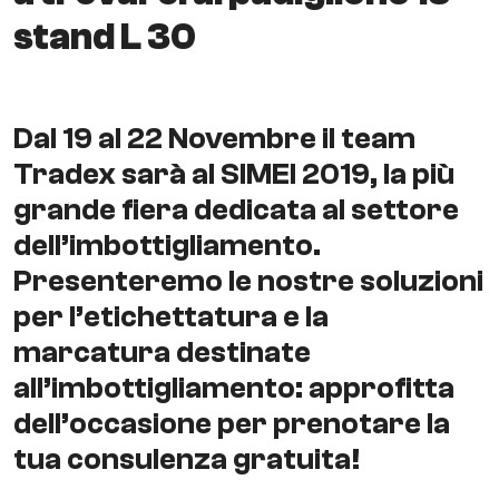
stand L 30
Dal 19 al 22 Novembre il team
Tradex sarà al SIMEI 2019, la più
grande fiera dedicata al settore
dell’imbottigliamento.
Presenteremo le nostre soluzioni
per l’etichettatura e la
marcatura destinate
all’imbottigliamento: approfitta
dell’occasione per prenotare la
tua consulenza gratuita!