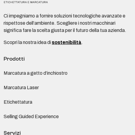
Ci impegniamo a fornire soluzioni tecnologiche avanzate e
rispettose dell’ambiente. Scegliere i nostri macchinari
significa fare la scelta giusta per il futuro della tua azienda.
Scopri la nostra idea di
sostenibilità
.
Prodotti
Marcatura a getto d’inchiostro
Marcatura Laser
Etichettatura
Selling Guided Experience
Servizi