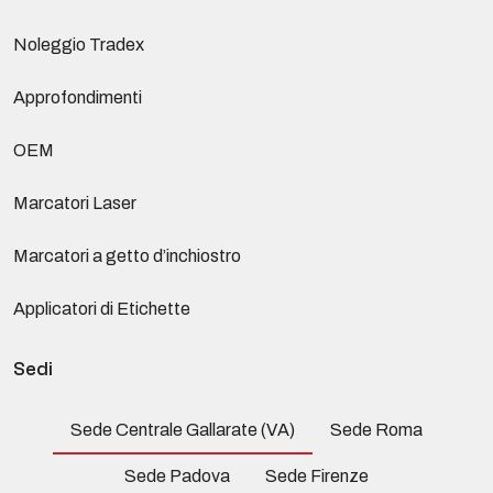
Noleggio Tradex
Approfondimenti
OEM
Marcatori Laser
Marcatori a getto d’inchiostro
Applicatori di Etichette
Sedi
Sede Centrale Gallarate (VA)
Sede Roma
Sede Padova
Sede Firenze