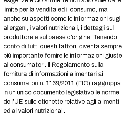
esigenze e ciò si riflette non solo sulle date
limite per la vendita ed il consumo, ma
anche su aspetti come le informazioni sugli
allergeni, i valori nutrizionali, i dettagli sul
produttore e sul paese d’origine. Tenendo
conto di tutti questi fattori, diventa sempre
più importante fornire le informazioni giuste
ai consumatori. il Regolamento sulla
fornitura di informazioni alimentari ai
consumatori n. 1169/2011 (FIC) raggruppa
in un unico documento legislativo le norme
dell’UE sulle etichette relative agli alimenti
ed ai valori nutrizionali.