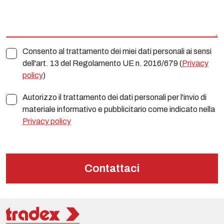
Consento al trattamento dei miei dati personali ai sensi
dell'art. 13 del Regolamento UE n. 2016/679 (
Privacy
policy
)
Autorizzo il trattamento dei dati personali per l'invio di
materiale informativo e pubblicitario come indicato nella
Privacy policy
Contattaci