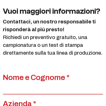
Vuoi maggiori informazioni?
Contattaci, un nostro responsabile ti
risponderà al più presto!
Richiedi un preventivo gratuito, una
campionatura o un test di stampa
direttamente sulla tua linea di produzione.
Nome e Cognome *
Azienda *