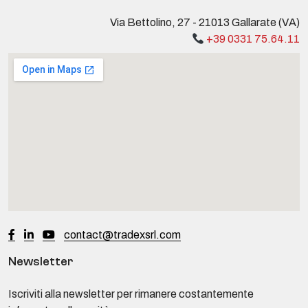
Via Bettolino, 27 - 21013 Gallarate (VA)
+39 0331 75.64.11
contact@tradexsrl.com
Newsletter
Iscriviti alla newsletter per rimanere costantemente