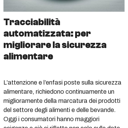
Tracciabilità
automatizzata: per
migliorare la sicurezza
alimentare
L’attenzione e l’enfasi poste sulla sicurezza
alimentare, richiedono continuamente un
miglioramente della marcatura dei prodotti
del settore degli alimenti e delle bevande.
Oggi i consumatori hanno maggiori