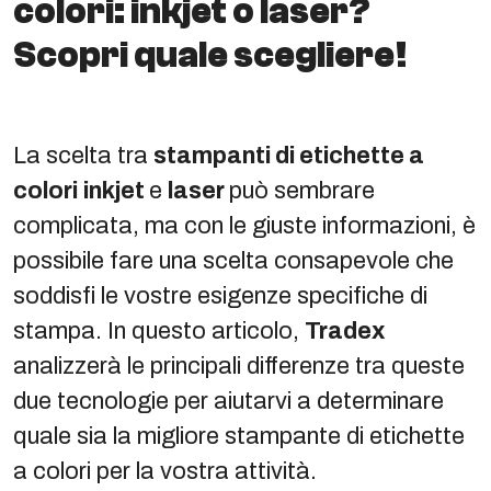
colori: inkjet o laser?
Scopri quale scegliere!
La scelta tra
stampanti di etichette a
colori
inkjet
e
laser
può sembrare
complicata, ma con le giuste informazioni, è
possibile fare una scelta consapevole che
soddisfi le vostre esigenze specifiche di
stampa. In questo articolo,
Tradex
analizzerà le principali differenze tra queste
due tecnologie per aiutarvi a determinare
quale sia la migliore stampante di etichette
a colori per la vostra attività.