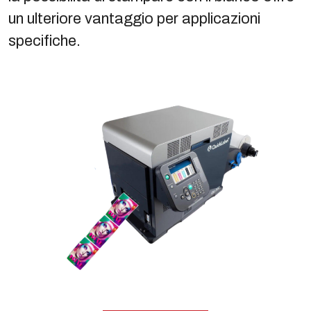
un ulteriore vantaggio per applicazioni
specifiche.