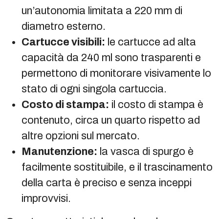
un’autonomia limitata a 220 mm di
diametro esterno.
Cartucce visibili:
le cartucce ad alta
capacità da 240 ml sono trasparenti e
permettono di monitorare visivamente lo
stato di ogni singola cartuccia.
Costo di stampa:
il costo di stampa è
contenuto, circa un quarto rispetto ad
altre opzioni sul mercato.
Manutenzione:
la vasca di spurgo è
facilmente sostituibile, e il trascinamento
della carta è preciso e senza inceppi
improvvisi.