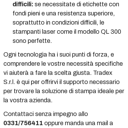
difficili:
se necessitate di etichette con
fondi pieni e una resistenza superiore,
soprattutto in condizioni difficili, le
stampanti laser come il modello QL 300
sono perfette.
Ogni tecnologia ha i suoi punti di forza, e
comprendere le vostre necessità specifiche
vi aiuterà a fare la scelta giusta. Tradex
S.r.l. è qui per offrirvi il supporto necessario
per trovare la soluzione di stampa ideale per
la vostra azienda.
Contattaci senza impegno allo
0331/756411
oppure manda una mail a