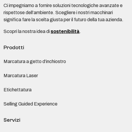
Ci impegniamo a fornire soluzioni tecnologiche avanzate e
rispettose dell’ambiente. Scegliere i nostri macchinari
significa fare la scelta giusta per il futuro della tua azienda.
Scopri la nostra idea di
sostenibilità
.
Prodotti
Marcatura a getto d’inchiostro
Marcatura Laser
Etichettatura
Selling Guided Experience
Servizi