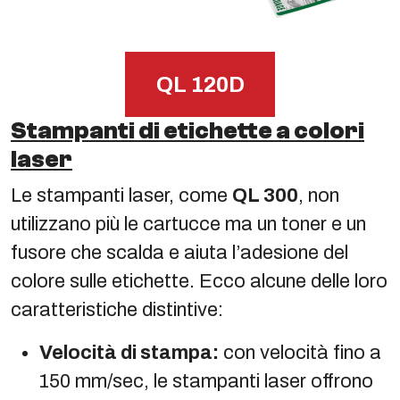
QL 120D
Stampanti di etichette a colori
laser
Le stampanti laser, come
QL 300
, non
utilizzano più le cartucce ma un toner e un
fusore che scalda e aiuta l’adesione del
colore sulle etichette. Ecco alcune delle loro
caratteristiche distintive:
Velocità di stampa:
con velocità fino a
150 mm/sec, le stampanti laser offrono