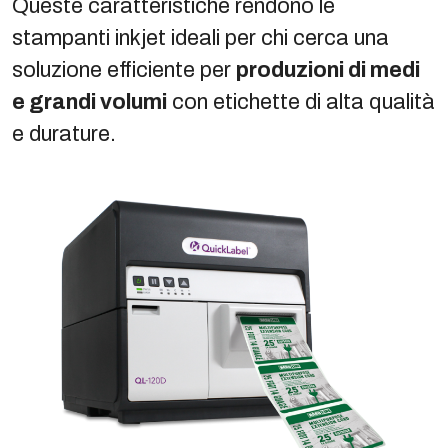
Queste caratteristiche rendono le
stampanti inkjet ideali per chi cerca una
soluzione efficiente per
produzioni di medi
e grandi volumi
con etichette di alta qualità
e durature.