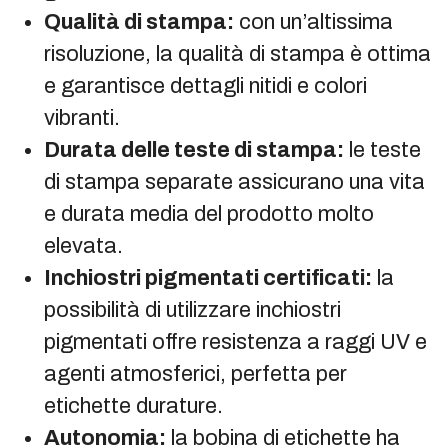
Qualità di stampa:
con un’altissima
risoluzione, la qualità di stampa è ottima
e garantisce dettagli nitidi e colori
vibranti.
Durata delle teste di stampa:
le teste
di stampa separate assicurano una vita
e durata media del prodotto molto
elevata.
Inchiostri pigmentati certificati:
la
possibilità di utilizzare inchiostri
pigmentati offre resistenza a raggi UV e
agenti atmosferici, perfetta per
etichette durature.
Autonomia:
la bobina di etichette ha