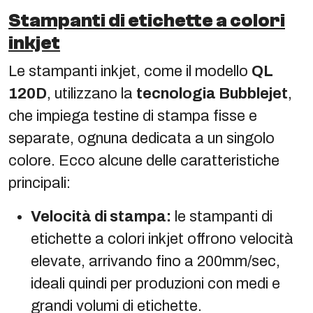
Stampanti di etichette a colori
inkjet
Le stampanti inkjet, come il modello
QL
120D
, utilizzano la
tecnologia Bubblejet
,
che impiega testine di stampa fisse e
separate, ognuna dedicata a un singolo
colore. Ecco alcune delle caratteristiche
principali:
Velocità di stampa:
le stampanti di
etichette a colori inkjet offrono velocità
elevate, arrivando fino a 200mm/sec,
ideali quindi per produzioni con medi e
grandi volumi di etichette.