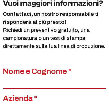
Vuoi maggiori informazioni?
Contattaci, un nostro responsabile ti
risponderà al più presto!
Richiedi un preventivo gratuito, una
campionatura o un test di stampa
direttamente sulla tua linea di produzione.
Nome e Cognome *
Azienda *