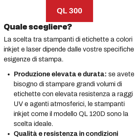
QL 300
Quale scegliere?
La scelta tra stampanti di etichette a colori
inkjet e laser dipende dalle vostre specifiche
esigenze di stampa.
Produzione elevata e durata:
se avete
bisogno di stampare grandi volumi di
etichette con elevata resistenza a raggi
UV e agenti atmosferici, le stampanti
inkjet come il modello QL 120D sono la
scelta ideale.
Qualità e resistenza in condizioni