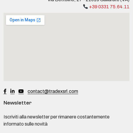
+39 0331 75.64.11
contact@tradexsrl.com
Newsletter
Iscriviti alla newsletter per rimanere costantemente
informato sulle novità