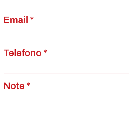
Email *
Telefono *
Note *