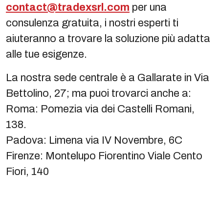
contact@tradexsrl.com
per una
consulenza gratuita, i nostri esperti ti
aiuteranno a trovare la soluzione più adatta
alle tue esigenze.
La nostra sede centrale è a Gallarate in Via
Bettolino, 27; ma puoi trovarci anche a:
Roma: Pomezia via dei Castelli Romani,
138.
Padova: Limena via IV Novembre, 6C
Firenze: Montelupo Fiorentino Viale Cento
Fiori, 140