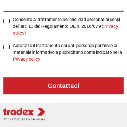
Consento al trattamento dei miei dati personali ai sensi
dell'art. 13 del Regolamento UE n. 2016/679 (
Privacy
policy
)
Autorizzo il trattamento dei dati personali per l'invio di
materiale informativo e pubblicitario come indicato nella
Privacy policy
Contattaci