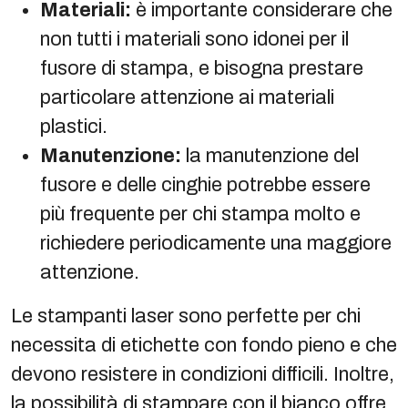
Materiali:
è importante considerare che
non tutti i materiali sono idonei per il
fusore di stampa, e bisogna prestare
particolare attenzione ai materiali
plastici.
Manutenzione:
la manutenzione del
fusore e delle cinghie potrebbe essere
più frequente per chi stampa molto e
richiedere periodicamente una maggiore
attenzione.
Le stampanti laser sono perfette per chi
necessita di etichette con fondo pieno e che
devono resistere in condizioni difficili. Inoltre,
la possibilità di stampare con il bianco offre