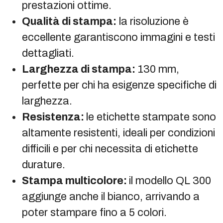
prestazioni ottime.
Qualità di stampa:
la risoluzione è
eccellente garantiscono immagini e testi
dettagliati.
Larghezza di stampa:
130 mm,
perfette per chi ha esigenze specifiche di
larghezza.
Resistenza:
le etichette stampate sono
altamente resistenti, ideali per condizioni
difficili e per chi necessita di etichette
durature.
Stampa multicolore:
il modello QL 300
aggiunge anche il bianco, arrivando a
poter stampare fino a 5 colori.