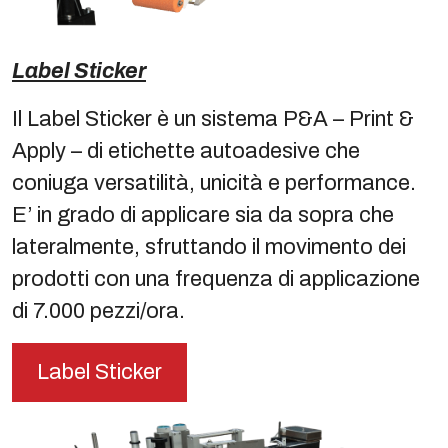
Label Sticker
Il Label Sticker è un sistema P&A – Print &
Apply – di etichette autoadesive che
coniuga versatilità, unicità e performance.
E’ in grado di applicare sia da sopra che
lateralmente, sfruttando il movimento dei
prodotti con una frequenza di applicazione
di 7.000 pezzi/ora.
Label Sticker