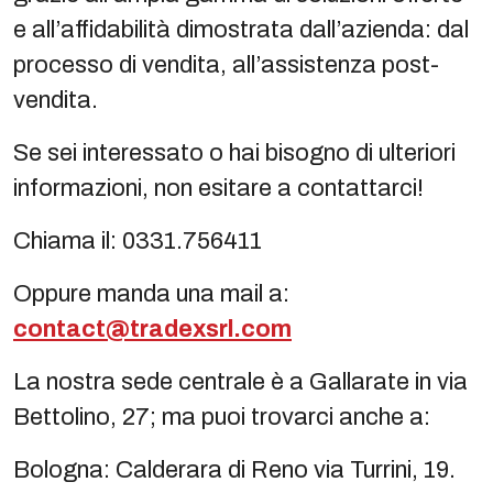
e all’affidabilità dimostrata dall’azienda: dal
processo di vendita, all’assistenza post-
vendita.
Se sei interessato o hai bisogno di ulteriori
informazioni, non esitare a contattarci!
Chiama il: 0331.756411
Oppure manda una mail a:
contact@tradexsrl.com
La nostra sede centrale è a Gallarate in via
Bettolino, 27; ma puoi trovarci anche a:
Bologna: Calderara di Reno via Turrini, 19.