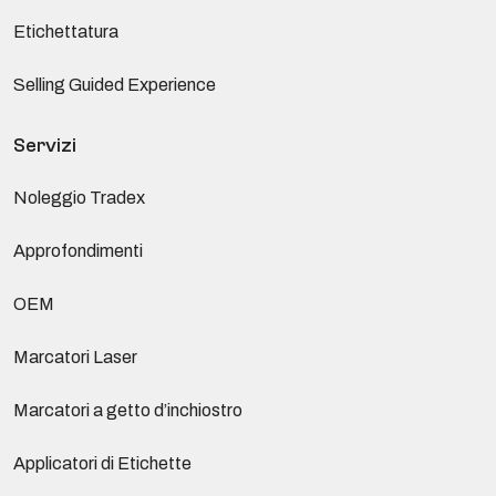
Etichettatura
Selling Guided Experience
Servizi
Noleggio Tradex
Approfondimenti
OEM
Marcatori Laser
Marcatori a getto d’inchiostro
Applicatori di Etichette