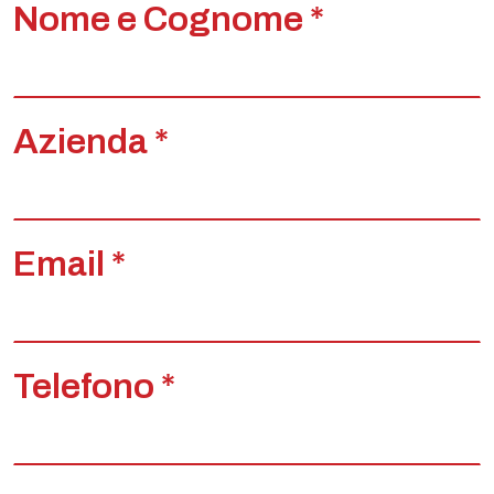
Nome e Cognome *
Azienda *
Email *
Telefono *