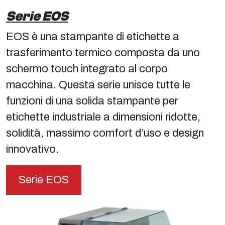
Serie EOS
EOS è una stampante di etichette a
trasferimento termico composta da uno
schermo touch integrato al corpo
macchina. Questa serie unisce tutte le
funzioni di una solida stampante per
etichette industriale a dimensioni ridotte,
solidità, massimo comfort d’uso e design
innovativo.
Serie EOS