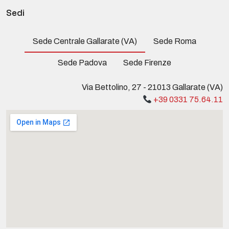
Sedi
Sede Centrale Gallarate (VA)
Sede Roma
Sede Padova
Sede Firenze
Via Bettolino, 27 - 21013 Gallarate (VA)
+39 0331 75.64.11