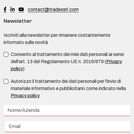
contact@tradexsrl.com
Newsletter
Iscriviti alla newsletter per rimanere costantemente
informato sulle novità
Consento al trattamento dei miei dati personali ai sensi
dell'art. 13 del Regolamento UE n. 2016/679 (
Privacy
policy
)
Autorizzo il trattamento dei dati personali per l'invio di
materiale informativo e pubblicitario come indicato nella
Privacy policy