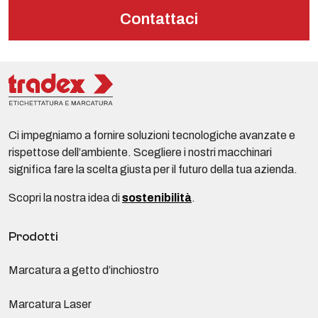
Contattaci
Ci impegniamo a fornire soluzioni tecnologiche avanzate e
rispettose dell’ambiente. Scegliere i nostri macchinari
significa fare la scelta giusta per il futuro della tua azienda.
Scopri la nostra idea di
sostenibilità
.
Prodotti
Marcatura a getto d’inchiostro
Marcatura Laser