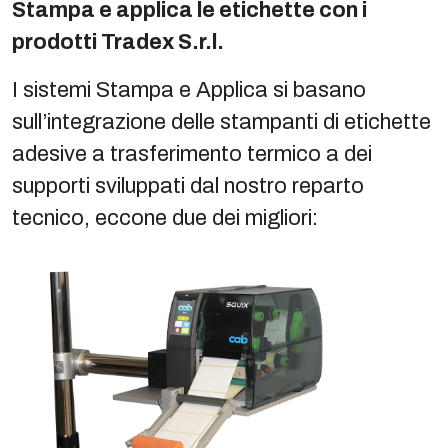
Stampa e applica le etichette con i
prodotti Tradex S.r.l.
I sistemi Stampa e Applica si basano
sull’integrazione delle stampanti di etichette
adesive a trasferimento termico a dei
supporti sviluppati dal nostro reparto
tecnico, eccone due dei migliori: