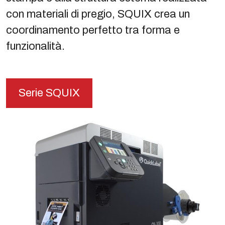
con materiali di pregio, SQUIX crea un
coordinamento perfetto tra forma e
funzionalità.
Serie SQUIX