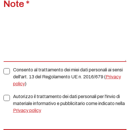
Note *
Consento al trattamento dei miei dati personali ai sensi
dell'art. 13 del Regolamento UE n. 2016/679 (
Privacy
policy
)
Autorizzo il trattamento dei dati personali per l'invio di
materiale informativo e pubblicitario come indicato nella
Privacy policy