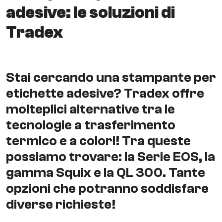
adesive: le soluzioni di
Tradex
Stai cercando una stampante per
etichette adesive? Tradex offre
molteplici alternative tra le
tecnologie a trasferimento
termico e a colori! Tra queste
possiamo trovare: la Serie EOS, la
gamma Squix e la QL 300. Tante
opzioni che potranno soddisfare
diverse richieste!