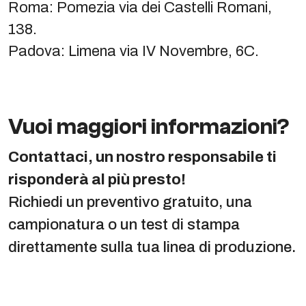
Roma: Pomezia via dei Castelli Romani,
138.
Padova: Limena via IV Novembre, 6C.
Vuoi maggiori informazioni?
Contattaci, un nostro responsabile ti
risponderà al più presto!
Richiedi un preventivo gratuito, una
campionatura o un test di stampa
direttamente sulla tua linea di produzione.