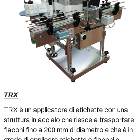
TRX
TRX è un applicatore di etichette con una
struttura in acciaio che riesce a trasportare
flaconi fino a 200 mm di diametro e che è in