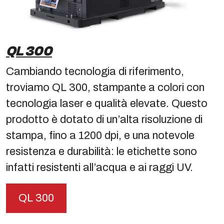
QL 300
Cambiando tecnologia di riferimento,
troviamo QL 300, stampante a colori con
tecnologia laser e qualità elevate. Questo
prodotto è dotato di un’alta risoluzione di
stampa, fino a 1200 dpi, e una notevole
resistenza e durabilità: le etichette sono
infatti resistenti all’acqua e ai raggi UV.
QL 300