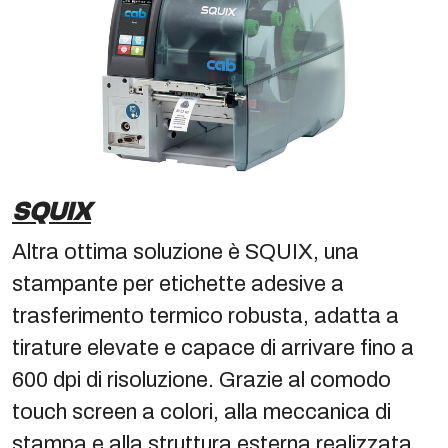
SQUIX
Altra ottima soluzione è SQUIX, una
stampante per etichette adesive a
trasferimento termico robusta, adatta a
tirature elevate e capace di arrivare fino a
600 dpi di risoluzione. Grazie al comodo
touch screen a colori, alla meccanica di
stampa e alla struttura esterna realizzata