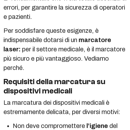
errori, per garantire la sicurezza di operatori
e pazienti.
Per soddisfare queste esigenze, è
indispensabile dotarsi di un
marcatore
laser:
per il settore medicale, è il marcatore
più sicuro e più vantaggioso. Vediamo
perché.
Requisiti della marcatura su
dispositivi medicali
La marcatura dei dispositivi medicali è
estremamente delicata, per diversi motivi:
Non deve compromettere
l’igiene
del