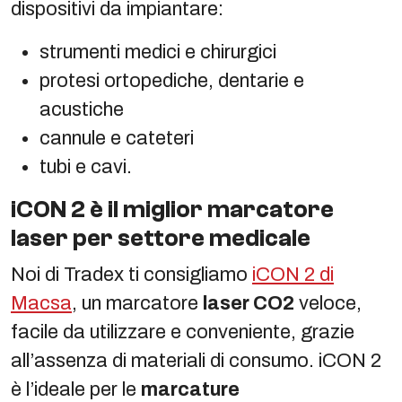
dispositivi da impiantare:
strumenti medici e chirurgici
protesi ortopediche, dentarie e
acustiche
cannule e cateteri
tubi e cavi.
iCON 2 è il miglior marcatore
laser per settore medicale
Noi di Tradex ti consigliamo
iCON 2 di
Macsa
, un marcatore
laser CO2
veloce,
facile da utilizzare e conveniente, grazie
all’assenza di materiali di consumo. iCON 2
è l’ideale per le
marcature