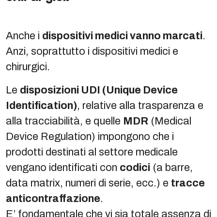
Anche i
dispositivi medici vanno marcati
.
Anzi, soprattutto i dispositivi medici e
chirurgici.
Le
disposizioni UDI (Unique Device
Identification)
, relative alla trasparenza e
alla tracciabilità, e quelle
MDR
(Medical
Device Regulation) impongono che i
prodotti destinati al settore medicale
vengano identificati con
codici
(a barre,
data matrix, numeri di serie, ecc.) e
tracce
anticontraffazione
.
E’ fondamentale che vi sia totale assenza di