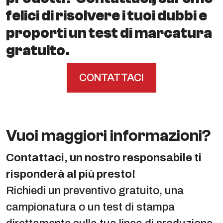
felici di risolvere i tuoi dubbi e
proporti un test di marcatura
gratuito.
CONTATTACI
Vuoi maggiori informazioni?
Contattaci, un nostro responsabile ti
risponderà al più presto!
Richiedi un preventivo gratuito, una
campionatura o un test di stampa