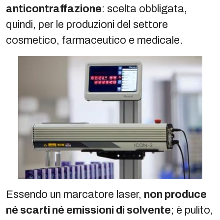
anticontraffazione
: scelta obbligata,
quindi, per le produzioni del settore
cosmetico, farmaceutico e medicale.
Essendo un marcatore laser,
non produce
né scarti né emissioni di solvente
; è pulito,