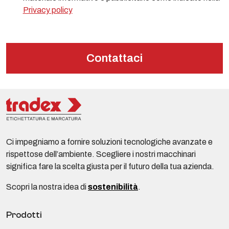
Privacy policy
Contattaci
Ci impegniamo a fornire soluzioni tecnologiche avanzate e
rispettose dell’ambiente. Scegliere i nostri macchinari
significa fare la scelta giusta per il futuro della tua azienda.
Scopri la nostra idea di
sostenibilità
.
Prodotti