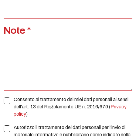
Note *
Consento al trattamento dei miei dati personali ai sensi
dell'art. 13 del Regolamento UE n. 2016/679 (
Privacy
policy
)
Autorizzo il trattamento dei dati personali per l'invio di
materiale informativo e pubblicitario come indicato nella