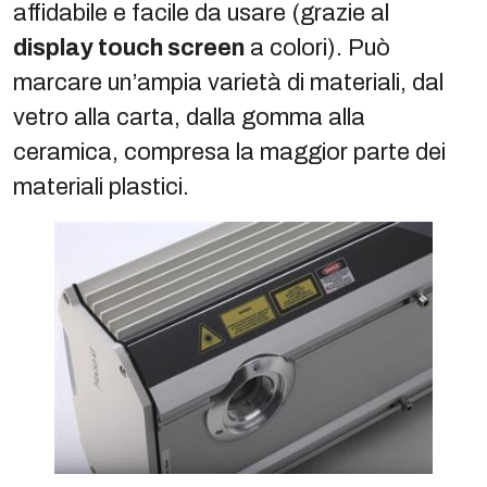
affidabile e facile da usare (grazie al
display touch screen
a colori). Può
marcare un’ampia varietà di materiali, dal
vetro alla carta, dalla gomma alla
ceramica, compresa la maggior parte dei
materiali plastici.