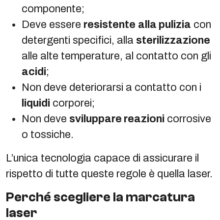
componente;
Deve essere
resistente
alla pulizia
con
detergenti specifici, alla
sterilizzazione
alle alte temperature, al contatto con gli
acidi
;
Non deve deteriorarsi a contatto con i
liquidi
corporei;
Non deve
sviluppare reazioni
corrosive
o tossiche.
L’unica tecnologia capace di assicurare il
rispetto di tutte queste regole è quella laser.
Perché scegliere la marcatura
laser