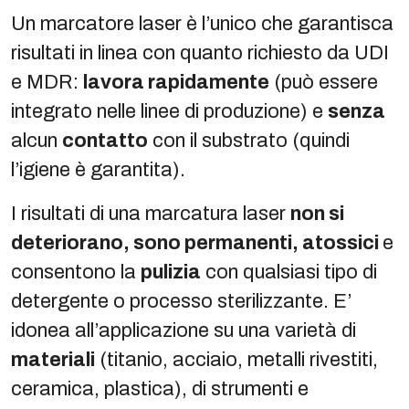
Un marcatore laser è l’unico che garantisca
risultati in linea con quanto richiesto da UDI
e MDR:
lavora rapidamente
(può essere
integrato nelle linee di produzione) e
senza
alcun
contatto
con il substrato (quindi
l’igiene è garantita).
I risultati di una marcatura laser
non si
deteriorano, sono permanenti, atossici
e
consentono la
pulizia
con qualsiasi tipo di
detergente o processo sterilizzante. E’
idonea all’applicazione su una varietà di
materiali
(titanio, acciaio, metalli rivestiti,
ceramica, plastica), di strumenti e