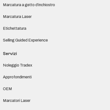
Marcatura a getto d’inchiostro
Marcatura Laser
Etichettatura
Selling Guided Experience
Servizi
Noleggio Tradex
Approfondimenti
OEM
Marcatori Laser