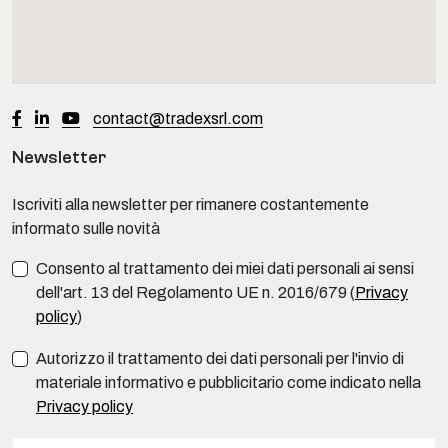
contact@tradexsrl.com
Newsletter
Iscriviti alla newsletter per rimanere costantemente
informato sulle novità
Consento al trattamento dei miei dati personali ai sensi
dell'art. 13 del Regolamento UE n. 2016/679 (
Privacy
policy
)
Autorizzo il trattamento dei dati personali per l'invio di
materiale informativo e pubblicitario come indicato nella
Privacy policy