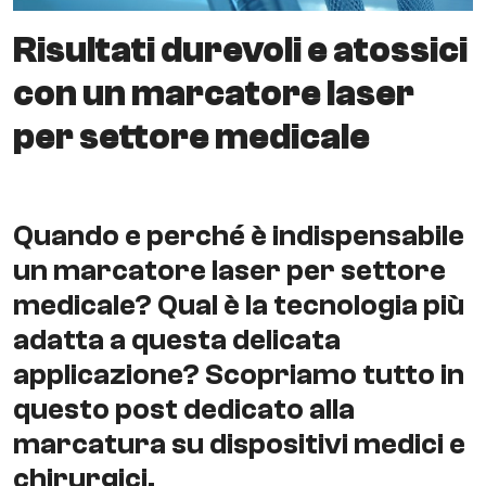
Risultati durevoli e atossici
con un marcatore laser
per settore medicale
Quando e perché è indispensabile
un marcatore laser per settore
medicale? Qual è la tecnologia più
adatta a questa delicata
applicazione? Scopriamo tutto in
questo post dedicato alla
marcatura su dispositivi medici e
chirurgici.