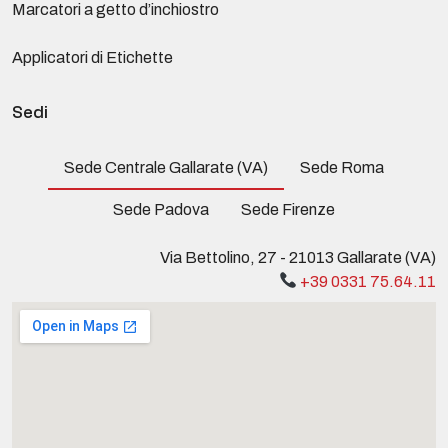
Marcatori a getto d’inchiostro
Applicatori di Etichette
Sedi
Sede Centrale Gallarate (VA)
Sede Roma
Sede Padova
Sede Firenze
Via Bettolino, 27 - 21013 Gallarate (VA)
+39 0331 75.64.11