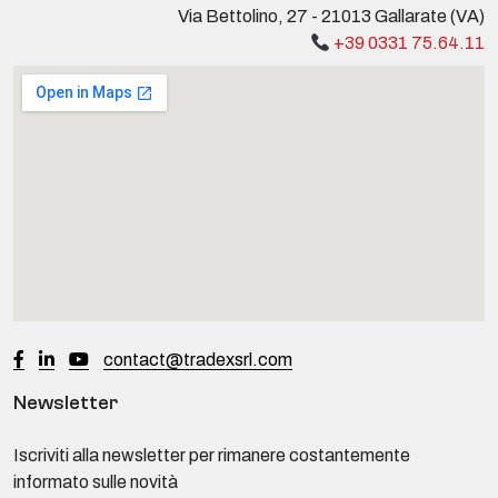
Via Bettolino, 27 - 21013 Gallarate (VA)
+39 0331 75.64.11
contact@tradexsrl.com
Newsletter
Iscriviti alla newsletter per rimanere costantemente
informato sulle novità