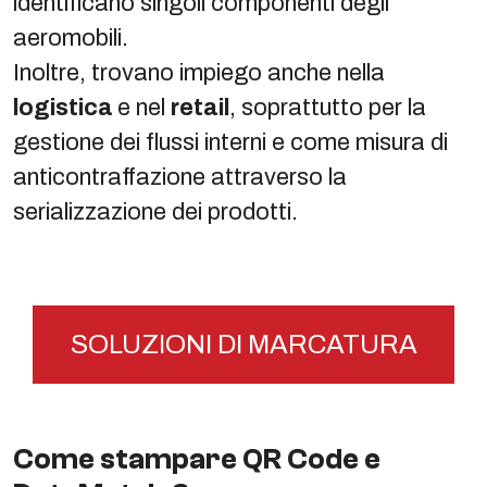
identificano singoli componenti degli
aeromobili.
Inoltre, trovano impiego anche nella
logistica
e nel
retail
, soprattutto per la
gestione dei flussi interni e come misura di
anticontraffazione attraverso la
serializzazione dei prodotti.
SOLUZIONI DI MARCATURA
Come stampare QR Code e