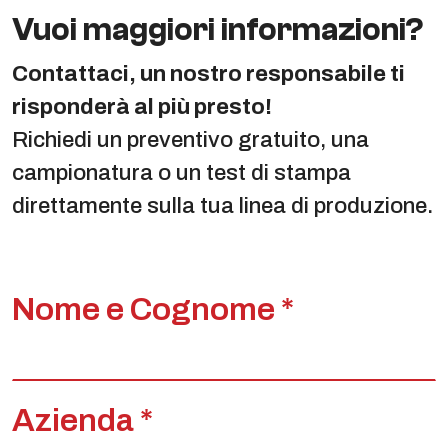
Vuoi maggiori informazioni?
Contattaci, un nostro responsabile ti
risponderà al più presto!
Richiedi un preventivo gratuito, una
campionatura o un test di stampa
direttamente sulla tua linea di produzione.
Nome e Cognome *
Azienda *