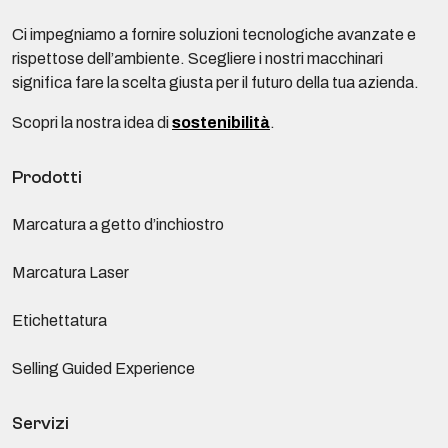
Ci impegniamo a fornire soluzioni tecnologiche avanzate e
rispettose dell’ambiente. Scegliere i nostri macchinari
significa fare la scelta giusta per il futuro della tua azienda.
Scopri la nostra idea di
sostenibilità
.
Prodotti
Marcatura a getto d’inchiostro
Marcatura Laser
Etichettatura
Selling Guided Experience
Servizi