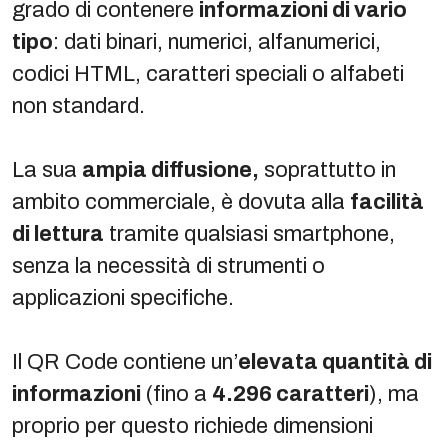
grado di contenere
informazioni di vario
tipo
: dati binari, numerici, alfanumerici,
codici HTML, caratteri speciali o alfabeti
non standard.
La sua
ampia diffusione,
soprattutto in
ambito commerciale, è dovuta alla
facilità
di lettura
tramite qualsiasi smartphone,
senza la necessità di strumenti o
applicazioni specifiche.
Il QR Code contiene un’
elevata quantità di
informazioni
(fino a
4.296 caratteri
), ma
proprio per questo richiede dimensioni