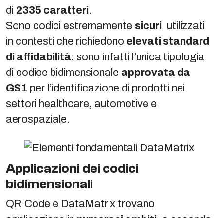
di
2335 caratteri
.
Sono codici estremamente
sicuri
, utilizzati
in contesti che richiedono
elevati standard
di affidabilità
: sono infatti l’unica tipologia
di codice bidimensionale
approvata da
GS1
per l’identificazione di prodotti nei
settori healthcare, automotive e
aerospaziale.
Applicazioni dei codici
bidimensionali
QR Code e DataMatrix trovano