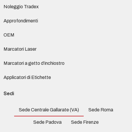
Noleggio Tradex
Approfondimenti
OEM
Marcatori Laser
Marcatori a getto d’inchiostro
Applicatori di Etichette
Sedi
Sede Centrale Gallarate (VA)
Sede Roma
Sede Padova
Sede Firenze