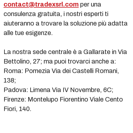
contact@tradexsrl.com
per una
consulenza gratuita, i nostri esperti ti
aiuteranno a trovare la soluzione più adatta
alle tue esigenze.
La nostra sede centrale è a Gallarate in Via
Bettolino, 27; ma puoi trovarci anche a:
Roma: Pomezia Via dei Castelli Romani,
138;
Padova: Limena Via IV Novembre, 6C;
Firenze: Montelupo Fiorentino Viale Cento
Fiori, 140.