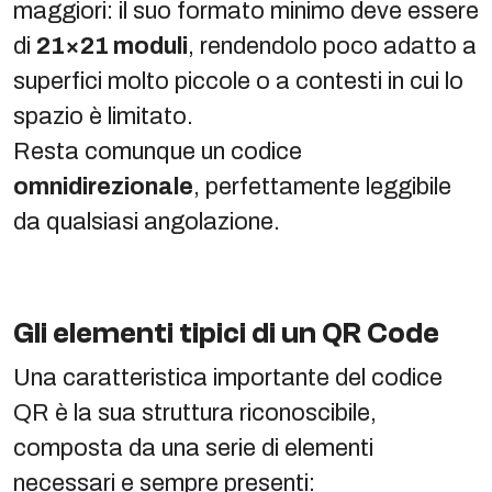
maggiori: il suo formato minimo deve essere
di
21×21 moduli
, rendendolo poco adatto a
superfici molto piccole o a contesti in cui lo
spazio è limitato.
Resta comunque un codice
omnidirezionale
, perfettamente leggibile
da qualsiasi angolazione.
Gli elementi tipici di un QR Code
Una caratteristica importante del codice
QR è la sua struttura riconoscibile,
composta da una serie di elementi
necessari e sempre presenti: