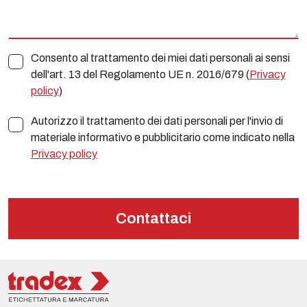
Consento al trattamento dei miei dati personali ai sensi
dell'art. 13 del Regolamento UE n. 2016/679 (
Privacy
policy
)
Autorizzo il trattamento dei dati personali per l'invio di
materiale informativo e pubblicitario come indicato nella
Privacy policy
Contattaci