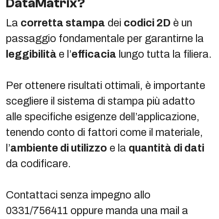
DataMatrix?
La
corretta stampa
dei
codici 2D
è un
passaggio fondamentale per garantirne la
leggibilità
e l’
efficacia
lungo tutta la filiera.
Per ottenere risultati ottimali, è importante
scegliere il sistema di stampa più adatto
alle specifiche esigenze dell’applicazione,
tenendo conto di fattori come il materiale,
l’
ambiente di utilizzo
e la
quantità di dati
da codificare.
Contattaci senza impegno allo
0331/756411 oppure manda una mail a