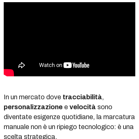
In un mercato dove
tracciabilità
,
personalizzazione
e
velocità
sono
diventate esigenze quotidiane, la marcatura
manuale non è un ripiego tecnologico: è una
scelta strategica.