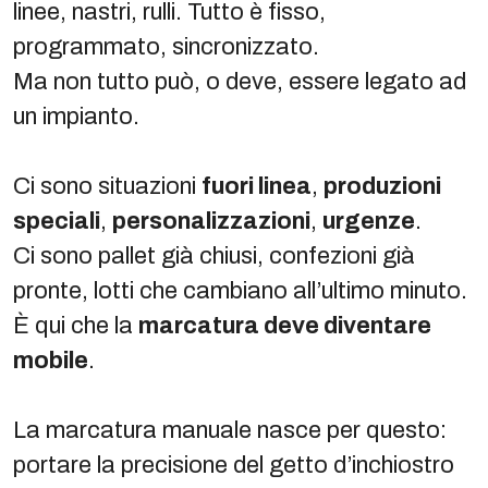
linee, nastri, rulli. Tutto è fisso,
programmato, sincronizzato.
Ma non tutto può, o deve, essere legato ad
un impianto.
Ci sono situazioni
fuori linea
,
produzioni
speciali
,
personalizzazioni
,
urgenze
.
Ci sono pallet già chiusi, confezioni già
pronte, lotti che cambiano all’ultimo minuto.
È qui che la
marcatura deve diventare
mobile
.
La marcatura manuale nasce per questo:
portare la precisione del getto d’inchiostro