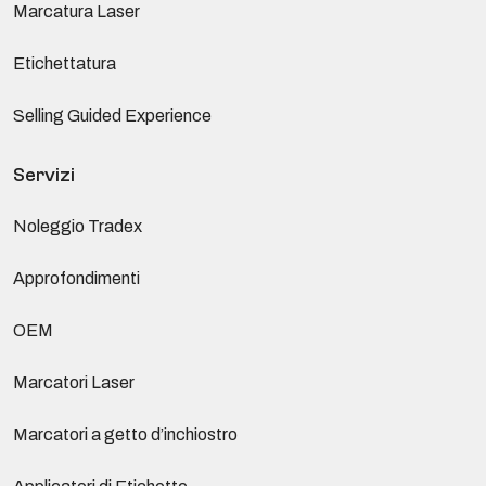
Marcatura Laser
Etichettatura
Selling Guided Experience
Servizi
Noleggio Tradex
Approfondimenti
OEM
Marcatori Laser
Marcatori a getto d’inchiostro