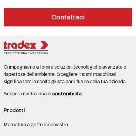
Contattaci
Ci impegniamo a fornire soluzioni tecnologiche avanzate e
rispettose dell’ambiente. Scegliere i nostri macchinari
significa fare la scelta giusta per il futuro della tua azienda.
Scopri la nostra idea di
sostenibilità
.
Prodotti
Marcatura a getto d’inchiostro