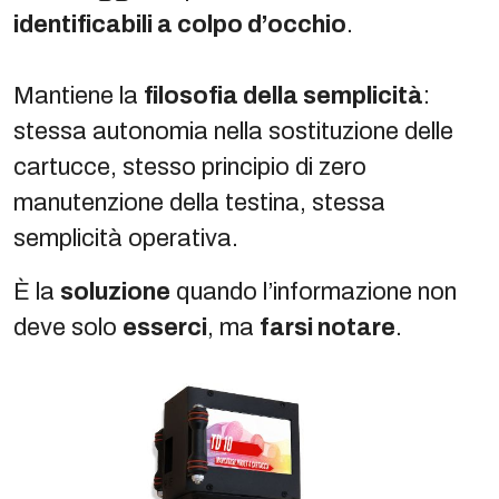
identificabili a colpo d’occhio
.
Mantiene la
filosofia della semplicità
:
stessa autonomia nella sostituzione delle
cartucce, stesso principio di zero
manutenzione della testina, stessa
semplicità operativa.
È la
soluzione
quando l’informazione non
deve solo
esserci
, ma
farsi notare
.