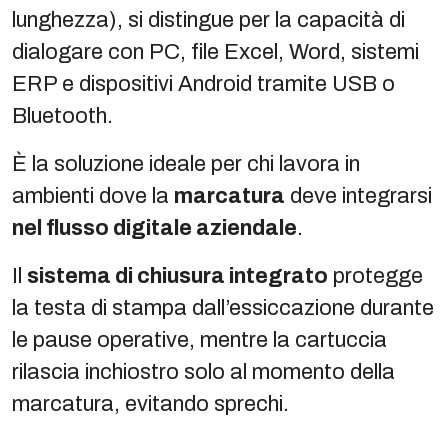
lunghezza), si distingue per la capacità di
dialogare con PC, file Excel, Word, sistemi
ERP e dispositivi Android tramite USB o
Bluetooth.
È la soluzione ideale per chi lavora in
ambienti dove la
marcatura
deve integrarsi
nel flusso digitale aziendale
.
Il
sistema di chiusura integrato
protegge
la testa di stampa dall’essiccazione durante
le pause operative, mentre la cartuccia
rilascia inchiostro solo al momento della
marcatura, evitando sprechi.