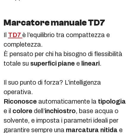
Marcatore manuale TD7
Il
TD7
è l’equilibrio tra compattezza e
completezza.
È pensato per chi ha bisogno di flessibilità
totale su
superfici piane
e
lineari
.
Il suo punto di forza? L’intelligenza
operativa.
Riconosce
automaticamente la
tipologia
e il
colore
dell’
inchiostro
, base acqua o
solvente, e imposta i parametri ideali per
garantire sempre una
marcatura
nitida
e