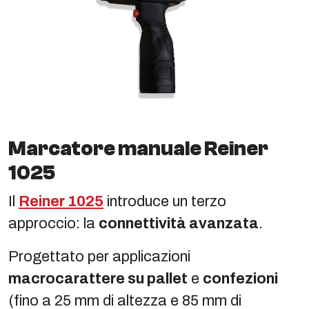
Marcatore manuale Reiner
1025
Il
Reiner 1025
introduce un terzo
approccio: la
connettività avanzata
.
Progettato per applicazioni
macrocarattere su pallet
e
confezioni
(fino a 25 mm di altezza e 85 mm di