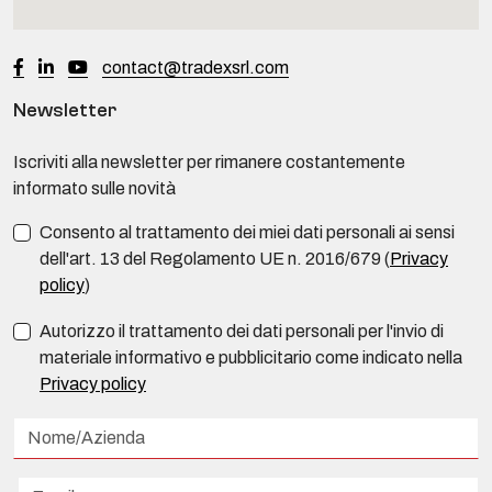
contact@tradexsrl.com
Newsletter
Iscriviti alla newsletter per rimanere costantemente
informato sulle novità
Consento al trattamento dei miei dati personali ai sensi
dell'art. 13 del Regolamento UE n. 2016/679 (
Privacy
policy
)
Autorizzo il trattamento dei dati personali per l'invio di
materiale informativo e pubblicitario come indicato nella
Privacy policy