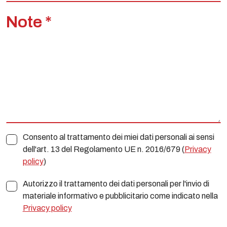
Note *
Consento al trattamento dei miei dati personali ai sensi
dell'art. 13 del Regolamento UE n. 2016/679 (
Privacy
policy
)
Autorizzo il trattamento dei dati personali per l'invio di
materiale informativo e pubblicitario come indicato nella
Privacy policy