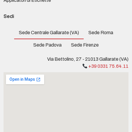
Applicatori di Etichette
Sedi
Sede Centrale Gallarate (VA)
Sede Roma
Sede Padova
Sede Firenze
Via Bettolino, 27 - 21013 Gallarate (VA)
+39 0331 75.64.11