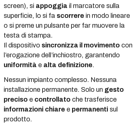
screen), si
appoggia
il marcatore sulla
superficie, lo si fa
scorrere
in modo lineare
o si preme un pulsante per far muovere la
testa di stampa.
Il dispositivo
sincronizza il movimento
con
l’erogazione dell’inchiostro, garantendo
uniformità
e
alta
definizione
.
Nessun impianto complesso. Nessuna
installazione permanente. Solo un
gesto
preciso
e
controllato
che trasferisce
informazioni
chiare
e
permanenti
sul
prodotto.