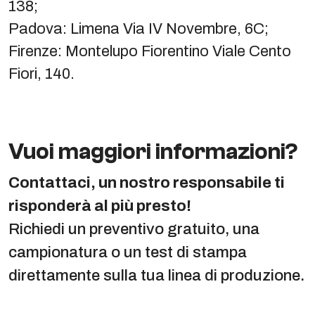
138;
Padova: Limena Via IV Novembre, 6C;
Firenze: Montelupo Fiorentino Viale Cento
Fiori, 140.
Vuoi maggiori informazioni?
Contattaci, un nostro responsabile ti
risponderà al più presto!
Richiedi un preventivo gratuito, una
campionatura o un test di stampa
direttamente sulla tua linea di produzione.