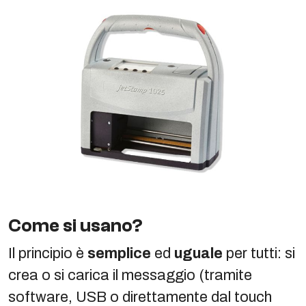
Come si usano?
Il principio è
semplice
ed
uguale
per tutti: si
crea o si carica il messaggio (tramite
software, USB o direttamente dal touch