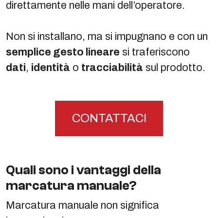
direttamente nelle mani dell’operatore.
Non si installano, ma si impugnano e con un
semplice gesto lineare
si traferiscono
dati
,
identità
o
tracciabilità
sul prodotto.
CONTATTACI
Quali sono i vantaggi della
marcatura manuale?
Marcatura manuale non significa