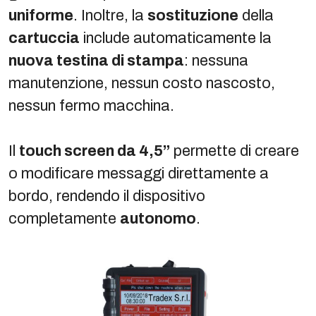
uniforme
. Inoltre, la
sostituzione
della
cartuccia
include automaticamente la
nuova testina di stampa
: nessuna
manutenzione, nessun costo nascosto,
nessun fermo macchina.
Il
touch screen da 4,5”
permette di creare
o modificare messaggi direttamente a
bordo, rendendo il dispositivo
completamente
autonomo
.