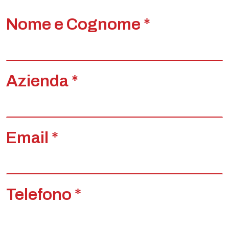
Nome e Cognome *
Azienda *
Email *
Telefono *