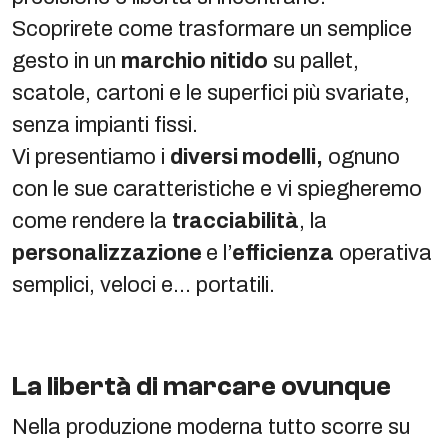
Scoprirete come trasformare un semplice
gesto in un
marchio nitido
su pallet,
scatole, cartoni e le superfici più svariate,
senza impianti fissi.
Vi presentiamo i
diversi modelli,
ognuno
con le sue caratteristiche e vi spiegheremo
come rendere la
tracciabilità
, la
personalizzazione
e l’
efficienza
operativa
semplici, veloci e… portatili.
La libertà di marcare ovunque
Nella produzione moderna tutto scorre su