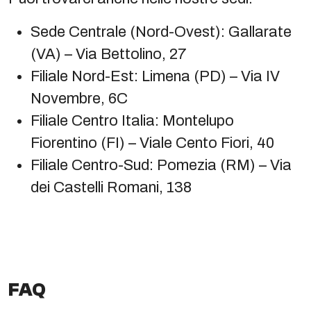
Sede Centrale (Nord-Ovest): Gallarate
(VA) – Via Bettolino, 27
Filiale Nord-Est: Limena (PD) – Via IV
Novembre, 6C
Filiale Centro Italia: Montelupo
Fiorentino (FI) – Viale Cento Fiori, 40
Filiale Centro-Sud: Pomezia (RM) – Via
dei Castelli Romani, 138
FAQ