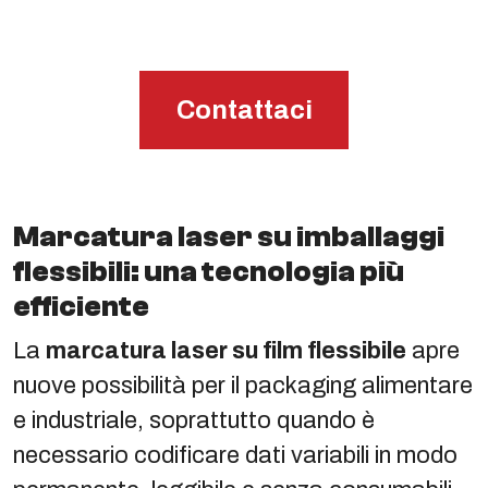
Contattaci
Marcatura laser su imballaggi
flessibili: una tecnologia più
efficiente
La
marcatura laser su film flessibile
apre
nuove possibilità per il packaging alimentare
e industriale, soprattutto quando è
necessario codificare dati variabili in modo