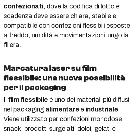
confezionati
, dove la codifica di lotto e
scadenza deve essere chiara, stabile e
compatibile con confezioni flessibili esposte
a freddo, umidità e movimentazioni lungo la
filiera.
Marcatura laser su film
flessibile: una nuova possibilità
per il packaging
Il
film flessibile
è uno dei materiali più diffusi
nel packaging
alimentare
e
industriale
.
Viene utilizzato per confezioni monodose,
snack, prodotti surgelati, dolci, gelati e