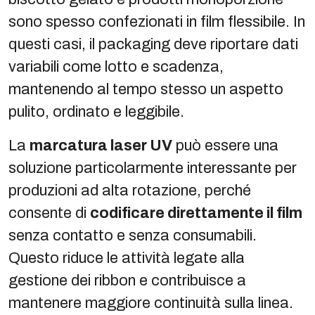
sono spesso confezionati in film flessibile. In
questi casi, il packaging deve riportare dati
variabili come lotto e scadenza,
mantenendo al tempo stesso un aspetto
pulito, ordinato e leggibile.
La
marcatura laser UV
può essere una
soluzione particolarmente interessante per
produzioni ad alta rotazione, perché
consente di
codificare direttamente il film
senza contatto e senza consumabili.
Questo riduce le attività legate alla
gestione dei ribbon e contribuisce a
mantenere maggiore continuità sulla linea.