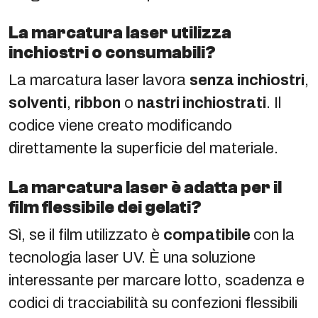
La marcatura laser utilizza
inchiostri o consumabili?
La marcatura laser lavora
senza inchiostri
,
solventi
,
ribbon
o
nastri inchiostrati
. Il
codice viene creato modificando
direttamente la superficie del materiale.
La marcatura laser è adatta per il
film flessibile dei gelati?
Sì, se il film utilizzato è
compatibile
con la
tecnologia laser UV. È una soluzione
interessante per marcare lotto, scadenza e
codici di tracciabilità su confezioni flessibili