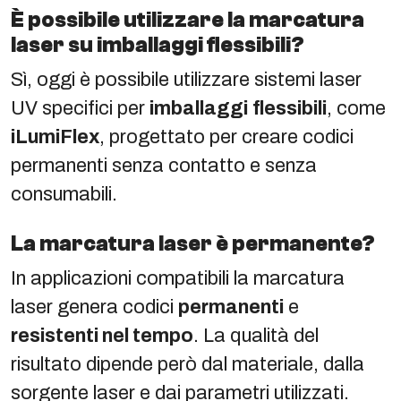
È possibile utilizzare la marcatura
laser su imballaggi flessibili?
Sì, oggi è possibile utilizzare sistemi laser
UV specifici per
imballaggi
flessibili
, come
iLumiFlex
, progettato per creare codici
permanenti senza contatto e senza
consumabili.
La marcatura laser è permanente?
In applicazioni compatibili la marcatura
laser genera codici
permanenti
e
resistenti nel tempo
. La qualità del
risultato dipende però dal materiale, dalla
sorgente laser e dai parametri utilizzati.