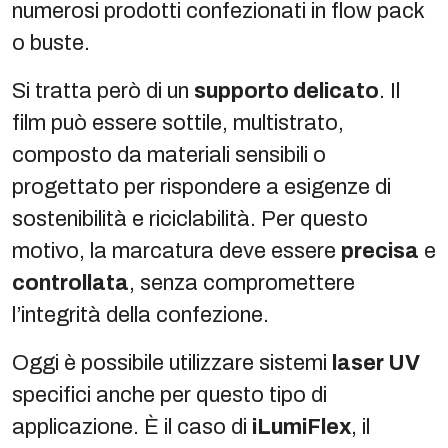
numerosi prodotti confezionati in flow pack
o buste.
Si tratta però di un
supporto delicato
. Il
film può essere sottile, multistrato,
composto da materiali sensibili o
progettato per rispondere a esigenze di
sostenibilità e riciclabilità. Per questo
motivo, la marcatura deve essere
precisa
e
controllata
, senza compromettere
l’integrità della confezione.
Oggi è possibile utilizzare sistemi
laser UV
specifici anche per questo tipo di
applicazione. È il caso di
iLumiFlex
, il