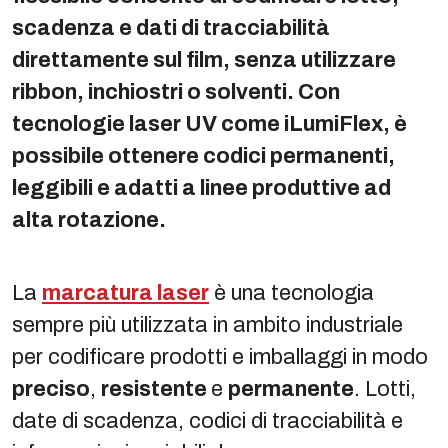
scadenza e dati di tracciabilità
direttamente sul film, senza utilizzare
ribbon, inchiostri o solventi. Con
tecnologie laser UV come iLumiFlex, è
possibile ottenere codici permanenti,
leggibili e adatti a linee produttive ad
alta rotazione.
La
marcatura laser
è una tecnologia
sempre più utilizzata in ambito industriale
per codificare prodotti e imballaggi in modo
preciso
,
resistente
e
permanente
. Lotti,
date di scadenza, codici di tracciabilità e