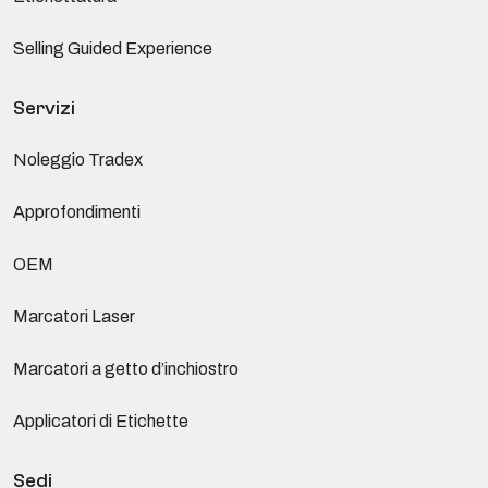
Selling Guided Experience
Servizi
Noleggio Tradex
Approfondimenti
OEM
Marcatori Laser
Marcatori a getto d’inchiostro
Applicatori di Etichette
Sedi