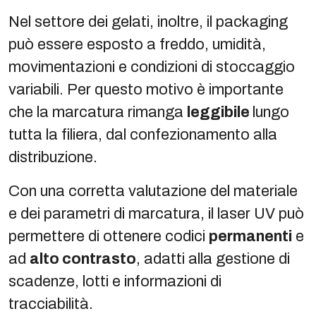
Nel settore dei gelati, inoltre, il packaging
può essere esposto a freddo, umidità,
movimentazioni e condizioni di stoccaggio
variabili. Per questo motivo è importante
che la marcatura rimanga
leggibile
lungo
tutta la filiera, dal confezionamento alla
distribuzione.
Con una corretta valutazione del materiale
e dei parametri di marcatura, il laser UV può
permettere di ottenere codici
permanenti
e
ad
alto contrasto
, adatti alla gestione di
scadenze, lotti e informazioni di
tracciabilità.