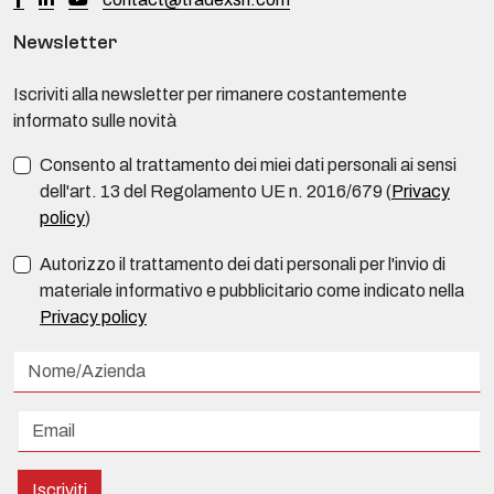
Newsletter
Iscriviti alla newsletter per rimanere costantemente
informato sulle novità
Consento al trattamento dei miei dati personali ai sensi
dell'art. 13 del Regolamento UE n. 2016/679 (
Privacy
policy
)
Autorizzo il trattamento dei dati personali per l'invio di
materiale informativo e pubblicitario come indicato nella
Privacy policy
Iscriviti