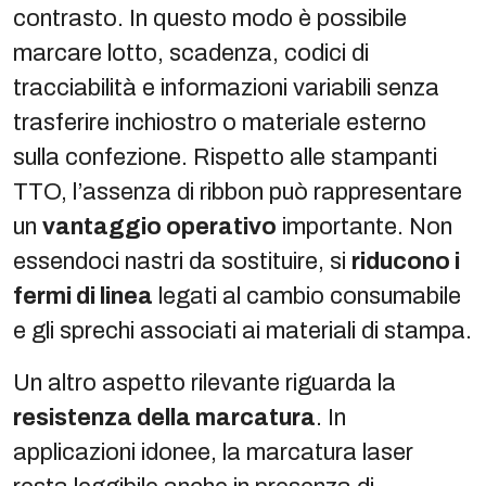
contrasto. In questo modo è possibile
marcare lotto, scadenza, codici di
tracciabilità e informazioni variabili senza
trasferire inchiostro o materiale esterno
sulla confezione. Rispetto alle stampanti
TTO, l’assenza di ribbon può rappresentare
un
vantaggio operativo
importante. Non
essendoci nastri da sostituire, si
riducono i
fermi di linea
legati al cambio consumabile
e gli sprechi associati ai materiali di stampa.
Un altro aspetto rilevante riguarda la
resistenza della marcatura
. In
applicazioni idonee, la marcatura laser