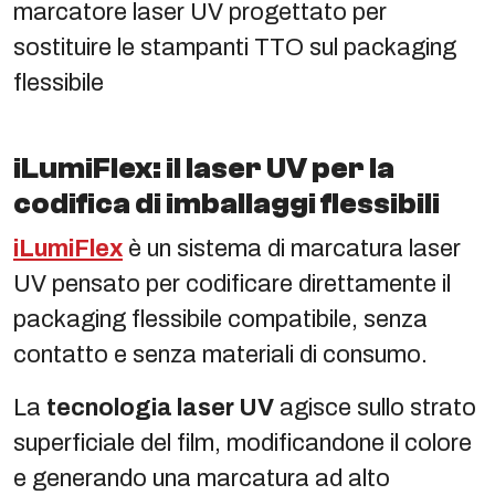
marcatore laser UV progettato per
sostituire le stampanti TTO sul packaging
flessibile
iLumiFlex: il laser UV per la
codifica di imballaggi flessibili
iLumiFlex
è un sistema di marcatura laser
UV pensato per codificare direttamente il
packaging flessibile compatibile, senza
contatto e senza materiali di consumo.
La
tecnologia laser UV
agisce sullo strato
superficiale del film, modificandone il colore
e generando una marcatura ad alto