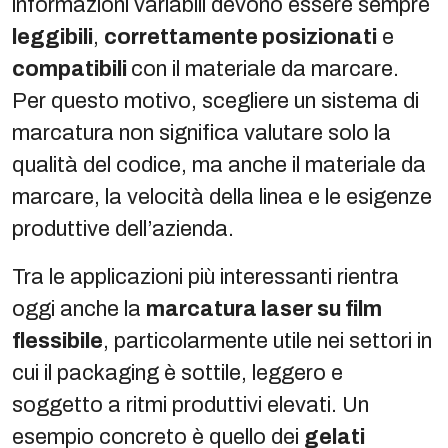
informazioni variabili devono essere sempre
leggibili
,
correttamente posizionati
e
compatibili
con il materiale da marcare.
Per questo motivo, scegliere un sistema di
marcatura non significa valutare solo la
qualità del codice, ma anche il materiale da
marcare, la velocità della linea e le esigenze
produttive dell’azienda.
Tra le applicazioni più interessanti rientra
oggi anche la
marcatura laser su film
flessibile
, particolarmente utile nei settori in
cui il packaging è sottile, leggero e
soggetto a ritmi produttivi elevati. Un
esempio concreto è quello dei
gelati