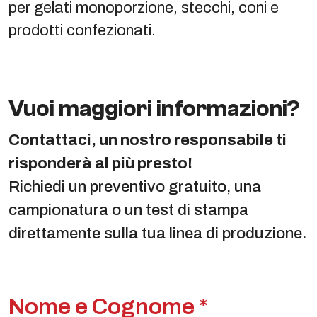
per gelati monoporzione, stecchi, coni e
prodotti confezionati.
Vuoi maggiori informazioni?
Contattaci, un nostro responsabile ti
risponderà al più presto!
Richiedi un preventivo gratuito, una
campionatura o un test di stampa
direttamente sulla tua linea di produzione.
Nome e Cognome *