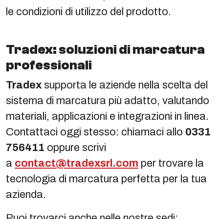
le condizioni di utilizzo del prodotto.
Tradex: soluzioni di marcatura
professionali
Tradex
supporta le aziende nella scelta del
sistema di marcatura più adatto, valutando
materiali, applicazioni e integrazioni in linea.
Contattaci oggi stesso: chiamaci allo
0331
756411
oppure scrivi
a
contact@tradexsrl.com
per trovare la
tecnologia di marcatura perfetta per la tua
azienda.
Puoi trovarci anche nelle nostre sedi: