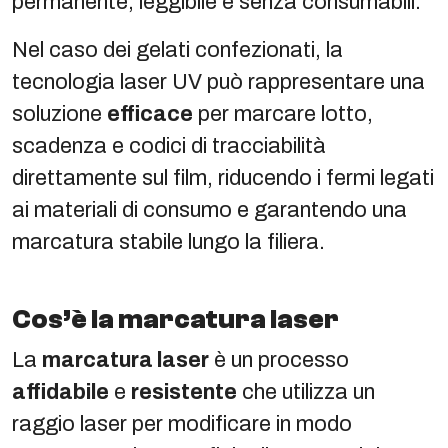
permanente, leggibile e senza consumabili.
Nel caso dei gelati confezionati, la
tecnologia laser UV può rappresentare una
soluzione
efficace
per marcare lotto,
scadenza e codici di tracciabilità
direttamente sul film, riducendo i fermi legati
ai materiali di consumo e garantendo una
marcatura stabile lungo la filiera.
Cos’è la marcatura laser
La
marcatura laser
è un processo
affidabile
e
resistente
che utilizza un
raggio laser per modificare in modo