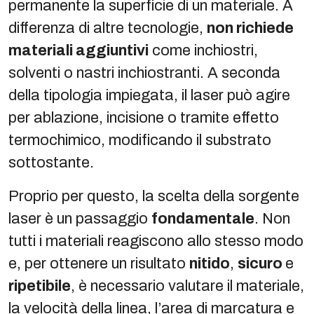
permanente la superficie di un materiale. A
differenza di altre tecnologie,
non richiede
materiali aggiuntivi
come inchiostri,
solventi o nastri inchiostranti. A seconda
della tipologia impiegata, il laser può agire
per ablazione, incisione o tramite effetto
termochimico, modificando il substrato
sottostante.
Proprio per questo, la scelta della sorgente
laser è un passaggio
fondamentale
. Non
tutti i materiali reagiscono allo stesso modo
e, per ottenere un risultato
nitido
,
sicuro
e
ripetibile
, è necessario valutare il materiale,
la velocità della linea, l’area di marcatura e