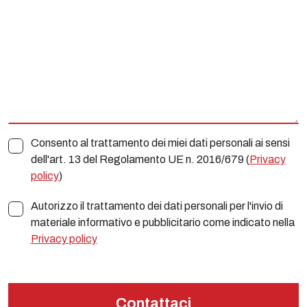
Consento al trattamento dei miei dati personali ai sensi
dell'art. 13 del Regolamento UE n. 2016/679 (
Privacy
policy
)
Autorizzo il trattamento dei dati personali per l'invio di
materiale informativo e pubblicitario come indicato nella
Privacy policy
Contattaci