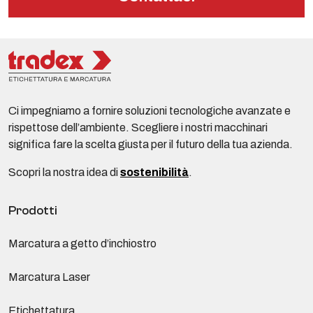
Ci impegniamo a fornire soluzioni tecnologiche avanzate e
rispettose dell’ambiente. Scegliere i nostri macchinari
significa fare la scelta giusta per il futuro della tua azienda.
Scopri la nostra idea di
sostenibilità
.
Prodotti
Marcatura a getto d’inchiostro
Marcatura Laser
Etichettatura