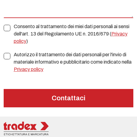
Consento al trattamento dei miei dati personali ai sensi
dell'art. 13 del Regolamento UE n. 2016/679 (
Privacy
policy
)
Autorizzo il trattamento dei dati personali per l'invio di
materiale informativo e pubblicitario come indicato nella
Privacy policy
Contattaci