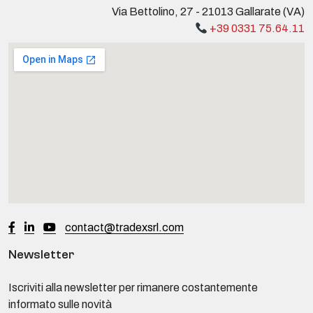
Via Bettolino, 27 - 21013 Gallarate (VA)
+39 0331 75.64.11
contact@tradexsrl.com
Newsletter
Iscriviti alla newsletter per rimanere costantemente
informato sulle novità