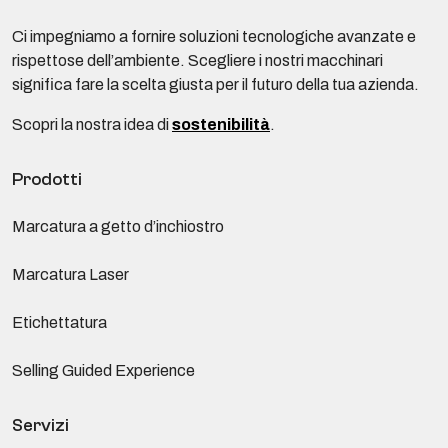
Ci impegniamo a fornire soluzioni tecnologiche avanzate e
rispettose dell’ambiente. Scegliere i nostri macchinari
significa fare la scelta giusta per il futuro della tua azienda.
Scopri la nostra idea di
sostenibilità
.
Prodotti
Marcatura a getto d’inchiostro
Marcatura Laser
Etichettatura
Selling Guided Experience
Servizi