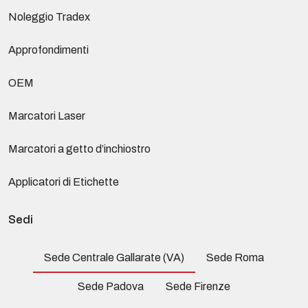
Noleggio Tradex
Approfondimenti
OEM
Marcatori Laser
Marcatori a getto d’inchiostro
Applicatori di Etichette
Sedi
Sede Centrale Gallarate (VA)
Sede Roma
Sede Padova
Sede Firenze