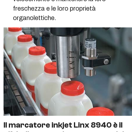
freschezza e le loro proprietà
organolettiche.
Il marcatore inkjet Linx 8940 è il