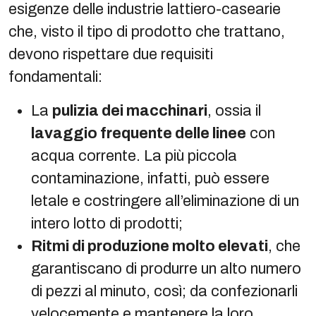
esigenze delle industrie lattiero-casearie
che, visto il tipo di prodotto che trattano,
devono rispettare due requisiti
fondamentali:
La
pulizia dei macchinari
, ossia il
lavaggio frequente delle linee
con
acqua corrente. La più piccola
contaminazione, infatti, può essere
letale e costringere all’eliminazione di un
intero lotto di prodotti;
Ritmi di produzione molto elevati
, che
garantiscano di produrre un alto numero
di pezzi al minuto, così; da confezionarli
velocemente e mantenere la loro