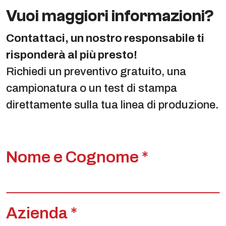
Vuoi maggiori informazioni?
Contattaci, un nostro responsabile ti
risponderà al più presto!
Richiedi un preventivo gratuito, una
campionatura o un test di stampa
direttamente sulla tua linea di produzione.
Nome e Cognome *
Azienda *