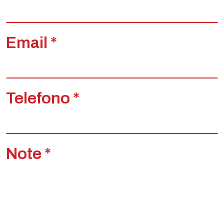
Email *
Telefono *
Note *