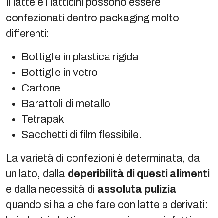
Il latte e i latticini possono essere
confezionati dentro packaging molto
differenti:
Bottiglie in plastica rigida
Bottiglie in vetro
Cartone
Barattoli di metallo
Tetrapak
Sacchetti di film flessibile.
La varietà di confezioni è determinata, da
un lato, dalla
deperibilità di questi alimenti
e dalla necessità di
assoluta
pulizia
quando si ha a che fare con latte e derivati: