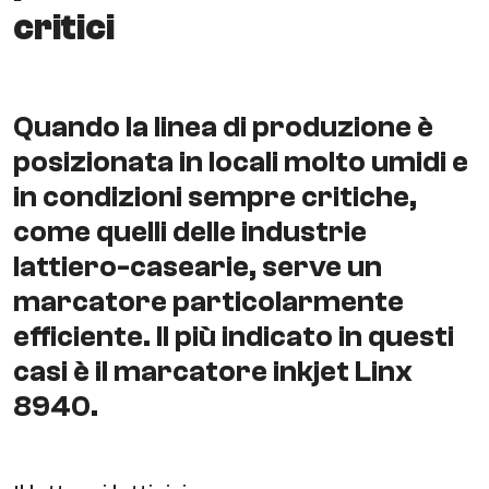
critici
Quando la linea di produzione è
posizionata in locali molto umidi e
in condizioni sempre critiche,
come quelli delle industrie
lattiero-casearie, serve un
marcatore particolarmente
efficiente. Il più indicato in questi
casi è il marcatore inkjet Linx
8940.