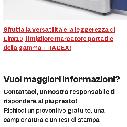
Sfrutta la versatilità e la leggerezza di
Linx10, il migliore marcatore portatile
della gamma TRADEX!
Vuoi maggiori informazioni?
Contattaci, un nostro responsabile ti
risponderà al più presto!
Richiedi un preventivo gratuito, una
campionatura o un test di stampa