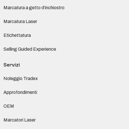
Marcatura a getto d’inchiostro
Marcatura Laser
Etichettatura
Selling Guided Experience
Servizi
Noleggio Tradex
Approfondimenti
OEM
Marcatori Laser