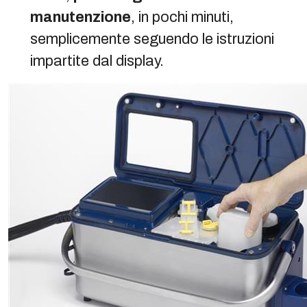
manutenzione
, in pochi minuti,
semplicemente seguendo le istruzioni
impartite dal display.