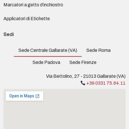
Marcatori a getto d’inchiostro
Applicatori di Etichette
Sedi
Sede Centrale Gallarate (VA)
Sede Roma
Sede Padova
Sede Firenze
Via Bettolino, 27 - 21013 Gallarate (VA)
+39 0331 75.64.11