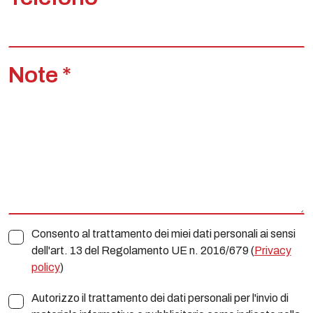
Note *
Consento al trattamento dei miei dati personali ai sensi
dell'art. 13 del Regolamento UE n. 2016/679 (
Privacy
policy
)
Autorizzo il trattamento dei dati personali per l'invio di