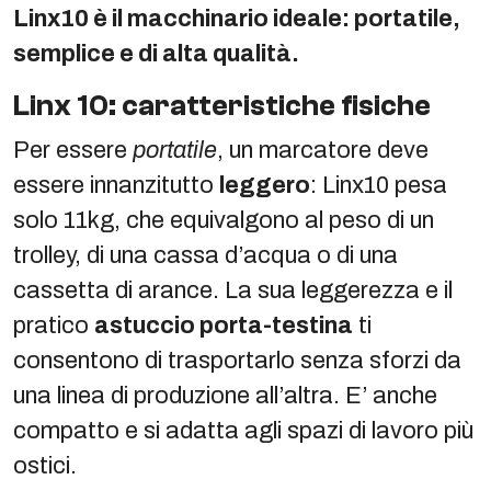
Linx10 è il macchinario ideale: portatile,
semplice e di alta qualità.
Linx 10: caratteristiche fisiche
Per essere
portatile
, un marcatore deve
essere innanzitutto
leggero
: Linx10 pesa
solo 11kg, che equivalgono al peso di un
trolley, di una cassa d’acqua o di una
cassetta di arance. La sua leggerezza e il
pratico
astuccio porta-testina
ti
consentono di trasportarlo senza sforzi da
una linea di produzione all’altra. E’ anche
compatto e si adatta agli spazi di lavoro più
ostici.