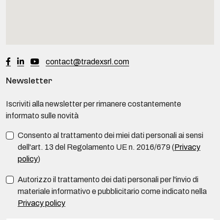
contact@tradexsrl.com
Newsletter
Iscriviti alla newsletter per rimanere costantemente
informato sulle novità
Consento al trattamento dei miei dati personali ai sensi
dell'art. 13 del Regolamento UE n. 2016/679 (
Privacy
policy
)
Autorizzo il trattamento dei dati personali per l'invio di
materiale informativo e pubblicitario come indicato nella
Privacy policy