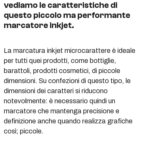
vediamo le caratteristiche di
questo piccolo ma performante
marcatore inkjet.
La marcatura inkjet microcarattere è ideale
per tutti quei prodotti, come bottiglie,
barattoli, prodotti cosmetici, di piccole
dimensioni. Su confezioni di questo tipo, le
dimensioni dei caratteri si riducono
notevolmente: è necessario quindi un
marcatore che mantenga precisione e
definizione anche quando realizza grafiche
così; piccole.