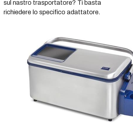
sul nastro trasportatore? Ti basta
richiedere lo specifico adattatore.