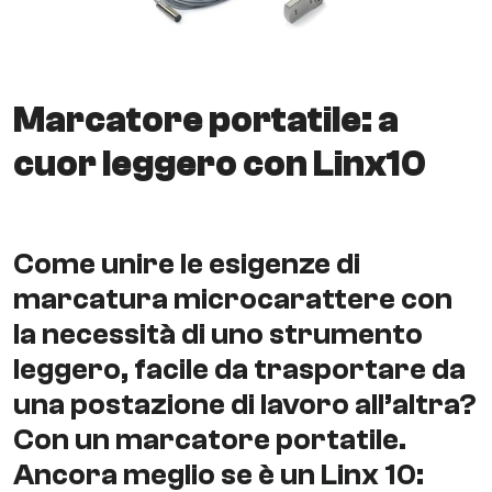
Marcatore portatile: a
cuor leggero con Linx10
Come unire le esigenze di
marcatura microcarattere con
la necessità di uno strumento
leggero, facile da trasportare da
una postazione di lavoro all’altra?
Con un marcatore portatile.
Ancora meglio se è un Linx 10: