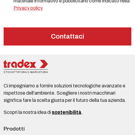
materiale informativo e pubblicitario come indicato nella
Privacy policy
Contattaci
Ci impegniamo a fornire soluzioni tecnologiche avanzate e
rispettose dell’ambiente. Scegliere i nostri macchinari
significa fare la scelta giusta per il futuro della tua azienda.
Scopri la nostra idea di
sostenibilità
.
Prodotti