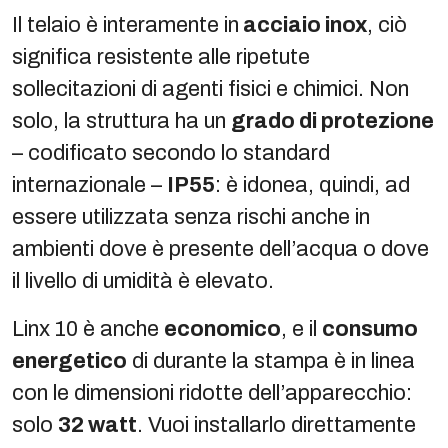
Il telaio è interamente in
acciaio inox
, ciò
significa resistente alle ripetute
sollecitazioni di agenti fisici e chimici. Non
solo, la struttura ha un
grado di protezione
– codificato secondo lo standard
internazionale –
IP55
: è idonea, quindi, ad
essere utilizzata senza rischi anche in
ambienti dove è presente dell’acqua o dove
il livello di umidità è elevato.
Linx 10 è anche
economico
, e il
consumo
energetico
di durante la stampa è in linea
con le dimensioni ridotte dell’apparecchio:
solo
32 watt
. Vuoi installarlo direttamente