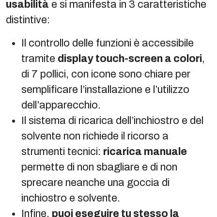
usabilità
e si manifesta in 3 caratteristiche
distintive:
Il controllo delle funzioni è accessibile
tramite
display touch-screen a colori
,
di 7 pollici, con icone sono chiare per
semplificare l’installazione e l’utilizzo
dell’apparecchio.
Il sistema di ricarica dell’inchiostro e del
solvente non richiede il ricorso a
strumenti tecnici:
ricarica manuale
permette di non sbagliare e di non
sprecare neanche una goccia di
inchiostro e solvente.
Infine,
puoi eseguire tu stesso la