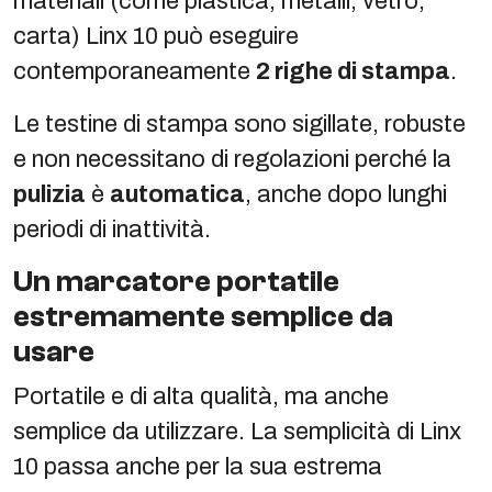
materiali (come plastica, metalli, vetro,
carta) Linx 10 può eseguire
contemporaneamente
2 righe di stampa
.
Le testine di stampa sono sigillate, robuste
e non necessitano di regolazioni perché la
pulizia
è
automatica
, anche dopo lunghi
periodi di inattività.
Un marcatore portatile
estremamente semplice da
usare
Portatile e di alta qualità, ma anche
semplice da utilizzare. La semplicità di Linx
10 passa anche per la sua estrema