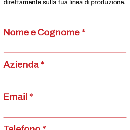
direttamente sulla tua linea di produzione.
Nome e Cognome *
Azienda *
Email *
Telefono *