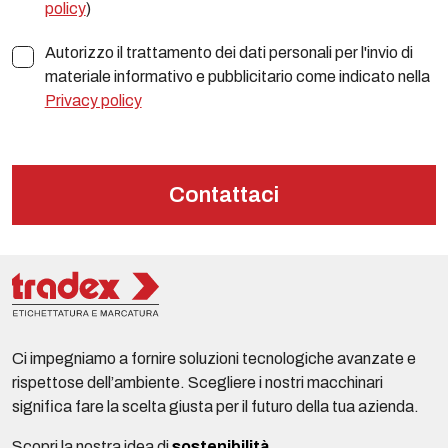
policy
)
Autorizzo il trattamento dei dati personali per l'invio di
materiale informativo e pubblicitario come indicato nella
Privacy policy
Contattaci
Ci impegniamo a fornire soluzioni tecnologiche avanzate e
rispettose dell’ambiente. Scegliere i nostri macchinari
significa fare la scelta giusta per il futuro della tua azienda.
Scopri la nostra idea di
sostenibilità
.