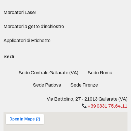
Marcatori Laser
Marcatori a getto d’inchiostro
Applicatori di Etichette
Sedi
Sede Centrale Gallarate (VA)
Sede Roma
Sede Padova
Sede Firenze
Via Bettolino, 27 - 21013 Gallarate (VA)
+39 0331 75.64.11