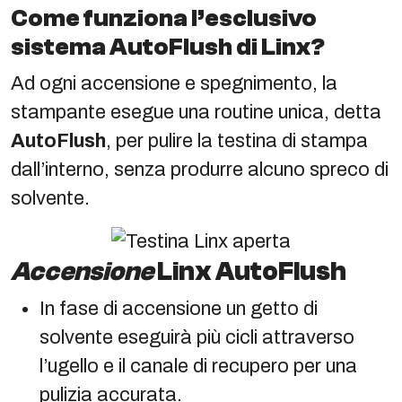
Come funziona l’esclusivo
sistema AutoFlush di Linx?
Ad ogni accensione e spegnimento, la
stampante esegue una routine unica, detta
AutoFlush
, per pulire la testina di stampa
dall’interno, senza produrre alcuno spreco di
solvente.
Accensione
Linx AutoFlush
In fase di accensione un getto di
solvente eseguirà più cicli attraverso
l’ugello e il canale di recupero per una
pulizia accurata.