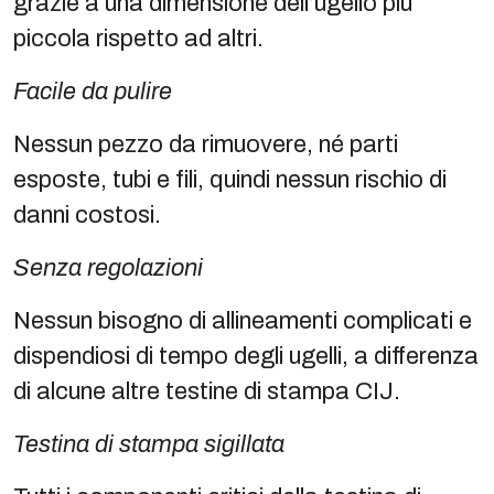
grazie a una dimensione dell’ugello più
piccola rispetto ad altri.
Facile da pulire
Nessun pezzo da rimuovere, né parti
esposte, tubi e fili, quindi nessun rischio di
danni costosi.
Senza regolazioni
Nessun bisogno di allineamenti complicati e
dispendiosi di tempo degli ugelli, a differenza
di alcune altre testine di stampa CIJ.
Testina di stampa sigillata