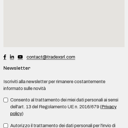
contact@tradexsrl.com
Newsletter
Iscriviti alla newsletter per rimanere costantemente
informato sulle novità
Consento al trattamento dei miei dati personali ai sensi
dell'art. 13 del Regolamento UE n. 2016/679 (
Privacy
policy
)
Autorizzo il trattamento dei dati personali per l'invio di