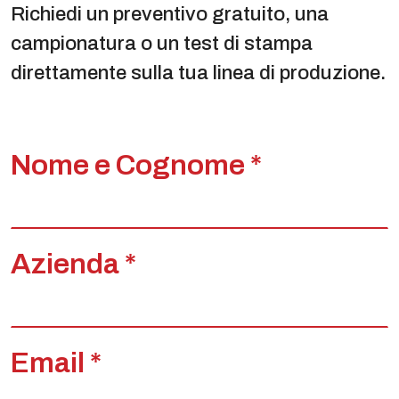
Richiedi un preventivo gratuito, una
campionatura o un test di stampa
direttamente sulla tua linea di produzione.
Nome e Cognome *
Azienda *
Email *