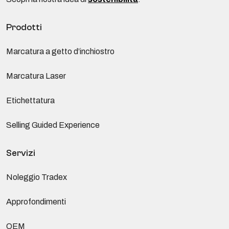
Prodotti
Marcatura a getto d’inchiostro
Marcatura Laser
Etichettatura
Selling Guided Experience
Servizi
Noleggio Tradex
Approfondimenti
OEM