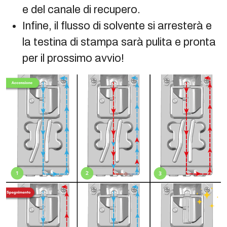
e del canale di recupero.
Infine, il flusso di solvente si arresterà e
la testina di stampa sarà pulita e pronta
per il prossimo avvio!