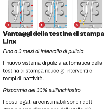
Vantaggi della testina di stampa
Linx
Fino a 3 mesi di intervallo di pulizia
Il nuovo sistema di pulizia automatica della
testina di stampa riduce gli interventi e i
tempi di inattività.
Risparmio del 30% sull’inchiostro
I costi legati ai consumabili sono ridotti