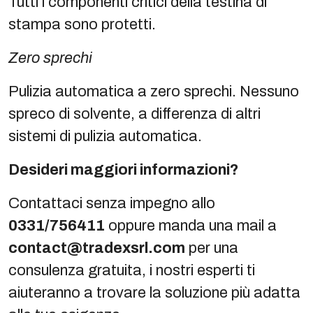
Tutti i componenti critici della testina di
stampa sono protetti.
Zero sprechi
Pulizia automatica a zero sprechi. Nessuno
spreco di solvente, a differenza di altri
sistemi di pulizia automatica.
Desideri maggiori informazioni?
Contattaci senza impegno allo
0331/756411
oppure manda una mail a
contact@tradexsrl.com
per una
consulenza gratuita, i nostri esperti ti
aiuteranno a trovare la soluzione più adatta