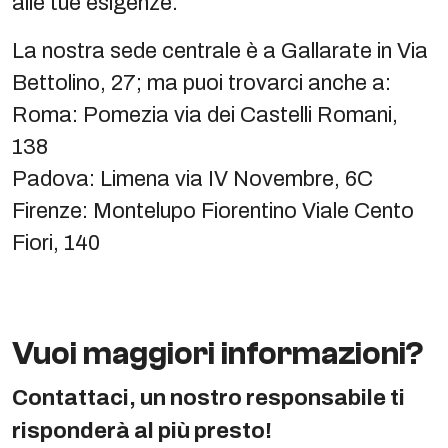
alle tue esigenze.
La nostra sede centrale è a Gallarate in Via
Bettolino, 27; ma puoi trovarci anche a:
Roma: Pomezia via dei Castelli Romani,
138
Padova: Limena via IV Novembre, 6C
Firenze: Montelupo Fiorentino Viale Cento
Fiori, 140
Vuoi maggiori informazioni?
Contattaci, un nostro responsabile ti
risponderà al più presto!