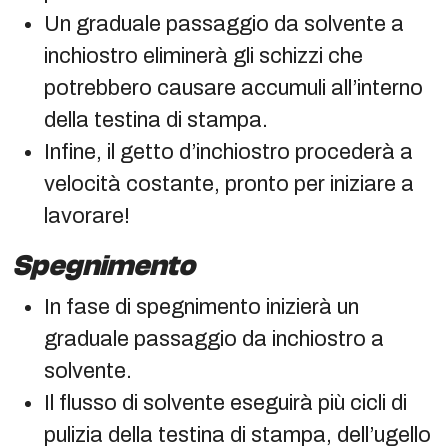
Un graduale passaggio da solvente a
inchiostro eliminerà gli schizzi che
potrebbero causare accumuli all’interno
della testina di stampa.
Infine, il getto d’inchiostro procederà a
velocità costante, pronto per iniziare a
lavorare!
Spegnimento
In fase di spegnimento inizierà un
graduale passaggio da inchiostro a
solvente.
Il flusso di solvente eseguirà più cicli di
pulizia della testina di stampa, dell’ugello