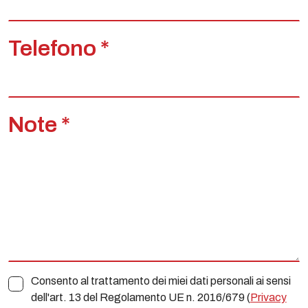
Telefono *
Note *
Consento al trattamento dei miei dati personali ai sensi
dell'art. 13 del Regolamento UE n. 2016/679 (
Privacy