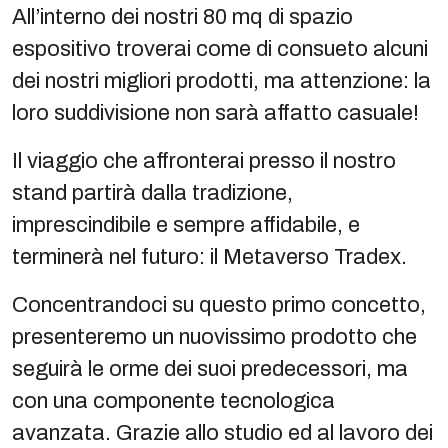
All’interno dei nostri 80 mq di spazio
espositivo troverai come di consueto alcuni
dei nostri migliori prodotti, ma attenzione: la
loro suddivisione non sarà affatto casuale!
Il viaggio che affronterai presso il nostro
stand partirà dalla tradizione,
imprescindibile e sempre affidabile, e
terminerà nel futuro: il Metaverso Tradex.
Concentrandoci su questo primo concetto,
presenteremo un nuovissimo prodotto che
seguirà le orme dei suoi predecessori, ma
con una componente tecnologica
avanzata. Grazie allo studio ed al lavoro dei