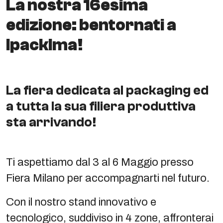
La nostra 16esima
edizione: bentornati a
IpackIma!
La fiera dedicata al packaging ed
a tutta la sua filiera produttiva
sta arrivando!
Ti aspettiamo dal 3 al 6 Maggio presso
Fiera Milano per accompagnarti nel futuro.
Con il nostro stand innovativo e
tecnologico, suddiviso in 4 zone, affronterai