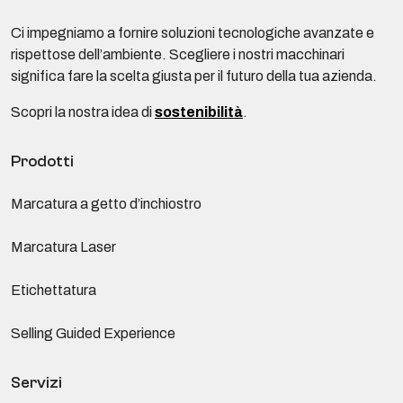
Ci impegniamo a fornire soluzioni tecnologiche avanzate e
rispettose dell’ambiente. Scegliere i nostri macchinari
significa fare la scelta giusta per il futuro della tua azienda.
Scopri la nostra idea di
sostenibilità
.
Prodotti
Marcatura a getto d’inchiostro
Marcatura Laser
Etichettatura
Selling Guided Experience
Servizi