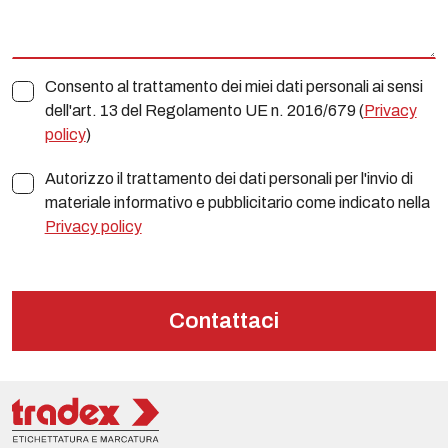
Consento al trattamento dei miei dati personali ai sensi
dell'art. 13 del Regolamento UE n. 2016/679 (
Privacy
policy
)
Autorizzo il trattamento dei dati personali per l'invio di
materiale informativo e pubblicitario come indicato nella
Privacy policy
Contattaci