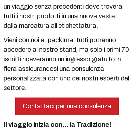
un viaggio senza precedenti dove troverai
tutti i nostri prodotti in una nuova veste:
dalla marcatura all’etichettatura.
Vieni con noi a IpackIma: tutti potranno
accedere al nostro stand, ma solo i primi 70
iscritti riceveranno un ingresso gratuito in
fiera assicurandosi una consulenza
personalizzata con uno dei nostri esperti del
settore.
Contattaci per una consulenza
Il viaggio inizia con… la Tradizione!