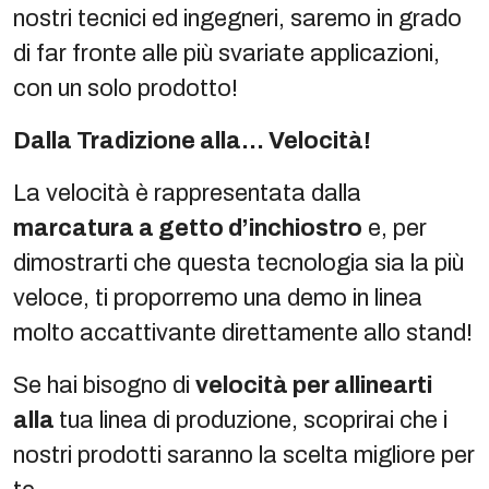
nostri tecnici ed ingegneri, saremo in grado
di far fronte alle più svariate applicazioni,
con un solo prodotto!
Dalla Tradizione alla… Velocità!
La velocità è rappresentata dalla
marcatura a getto d’inchiostro
e, per
dimostrarti che questa tecnologia sia la più
veloce, ti proporremo una demo in linea
molto accattivante direttamente allo stand!
Se hai bisogno di
velocità per allinearti
alla
tua linea di produzione, scoprirai che i
nostri prodotti saranno la scelta migliore per