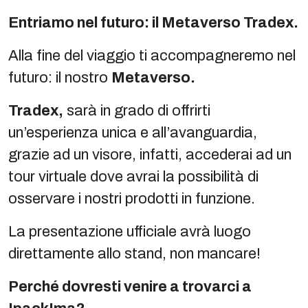
Entriamo nel futuro: il Metaverso Tradex.
Alla fine del viaggio ti accompagneremo nel
futuro: il nostro
Metaverso.
Tradex,
sarà in grado di offrirti
un’esperienza unica e all’avanguardia,
grazie ad un visore, infatti, accederai ad un
tour virtuale dove avrai la possibilità di
osservare i nostri prodotti in funzione.
La presentazione ufficiale avrà luogo
direttamente allo stand, non mancare!
Perché dovresti venire a trovarci a