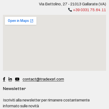
Via Bettolino, 27 - 21013 Gallarate (VA)
+39 0331 75.64.11
contact@tradexsrl.com
Newsletter
Iscriviti alla newsletter per rimanere costantemente
informato sulle novità