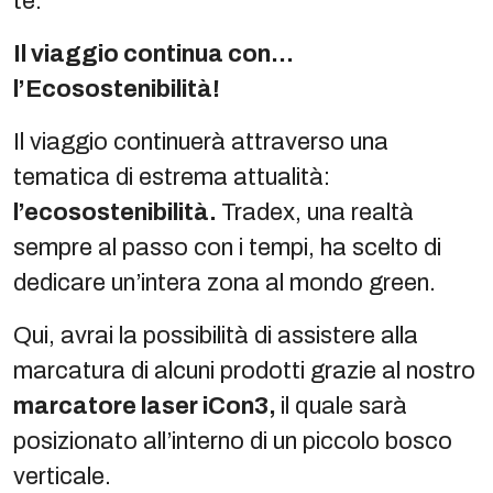
te.
Il viaggio continua con…
l’Ecosostenibilità!
Il viaggio continuerà attraverso una
tematica di estrema attualità:
l’ecosostenibilità.
Tradex, una realtà
sempre al passo con i tempi, ha scelto di
dedicare un’intera zona al mondo green.
Qui, avrai la possibilità di assistere alla
marcatura di alcuni prodotti grazie al nostro
marcatore laser iCon3,
il quale sarà
posizionato all’interno di un piccolo bosco
verticale.