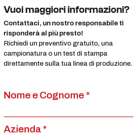
Vuoi maggiori informazioni?
Contattaci, un nostro responsabile ti
risponderà al più presto!
Richiedi un preventivo gratuito, una
campionatura o un test di stampa
direttamente sulla tua linea di produzione.
Nome e Cognome *
Azienda *