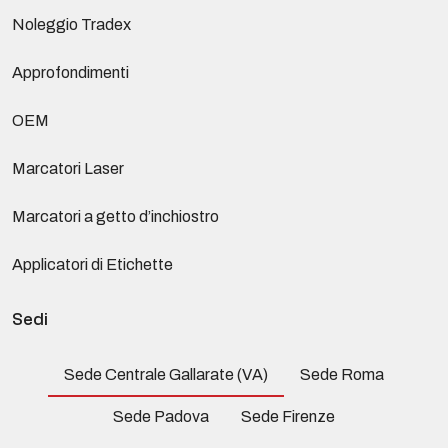
Noleggio Tradex
Approfondimenti
OEM
Marcatori Laser
Marcatori a getto d’inchiostro
Applicatori di Etichette
Sedi
Sede Centrale Gallarate (VA)
Sede Roma
Sede Padova
Sede Firenze