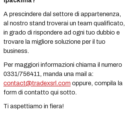
IpackIma?
A prescindere dal settore di appartenenza,
al nostro stand troverai un team qualificato,
in grado di rispondere ad ogni tuo dubbio e
trovare la migliore soluzione per il tuo
business.
Per maggiori informazioni chiama il numero
0331/756411, manda una mail a:
contact@tradexsrl.com
oppure, compila la
form di contatto qui sotto.
Ti aspettiamo in fiera!