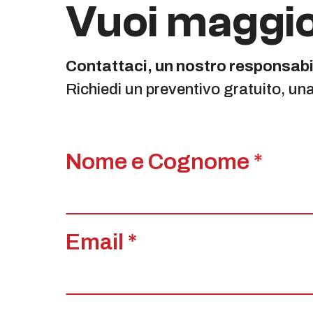
Vuoi maggio
Contattaci, un nostro responsabil
Richiedi un preventivo gratuito, un
Nome e Cognome *
Email *