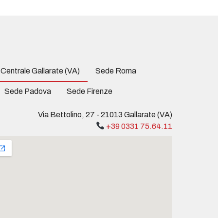
Centrale Gallarate (VA)
Sede Roma
Sede Padova
Sede Firenze
Via Bettolino, 27 - 21013 Gallarate (VA)
+39 0331 75.64.11