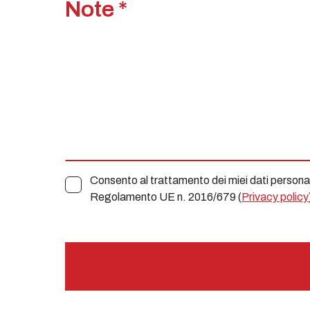
Note *
Consento al trattamento dei miei dati personali 
Regolamento UE n. 2016/679 (
Privacy policy