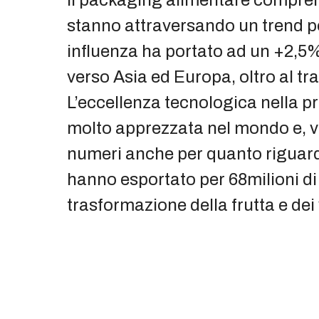
stanno attraversando un trend po
influenza ha portato ad un +2,5% 
verso Asia ed Europa, oltro al t
L’eccellenza tecnologica nella pr
molto apprezzata nel mondo e, ve
numeri anche per quanto riguarda 
hanno esportato per 68milioni di 
trasformazione della frutta e dei 