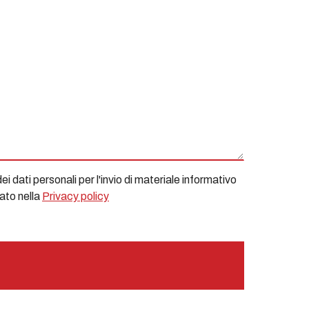
i dati personali per l'invio di materiale informativo
cato nella
Privacy policy