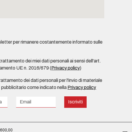
ewsletter per rimanere costantemente informato sulle
rattamento dei miei dati personali ai sensi dell'art.
lamento UE n. 2016/679 (
Privacy policy
)
trattamento dei dati personali per l'invio di materiale
 pubblicitario come indicato nella
Privacy policy
Iscriviti
.600,00