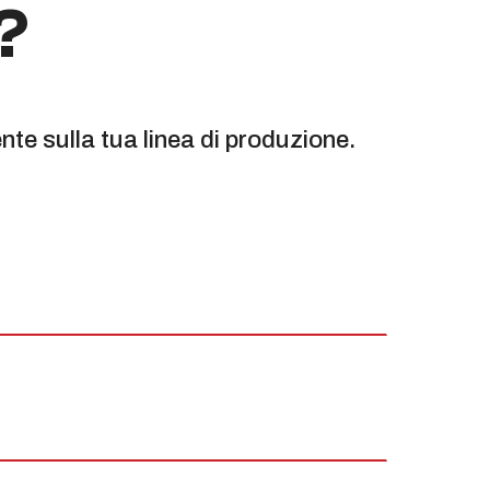
?
te sulla tua linea di produzione.