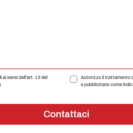
ai sensi dell'art. 13 del
Autorizzo il trattamento de
)
e pubblicitario come indi
Contattaci