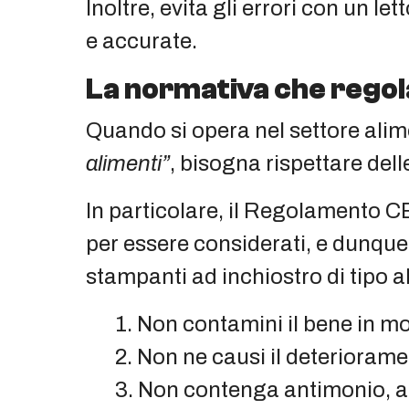
Inoltre, evita gli errori con un l
e accurate.
La normativa che regol
Quando si opera nel settore alim
alimenti”
, bisogna rispettare del
In particolare, il Regolamento CE
per essere considerati, e dunque 
stampanti ad inchiostro di tipo al
Non contamini il bene in mo
Non ne causi il deteriorame
Non contenga antimonio, ar