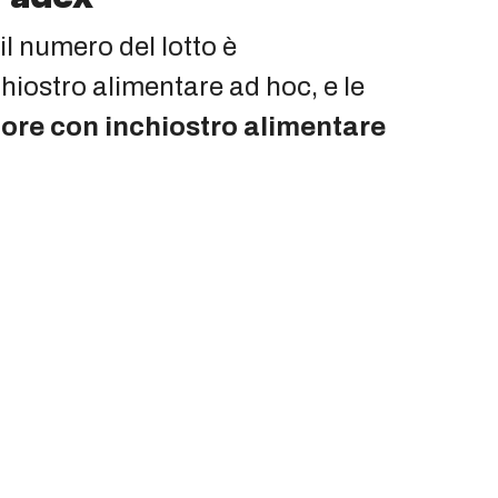
il numero del lotto è
hiostro alimentare ad hoc, e le
ore con inchiostro alimentare