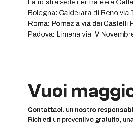
La nostra sede centrale è a Galla
Bologna: Calderara di Reno via Tu
Roma: Pomezia via dei Castelli 
Padova: Limena via IV Novembre
Vuoi maggio
Contattaci, un nostro responsabil
Richiedi un preventivo gratuito, un