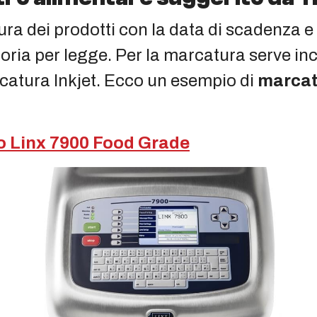
ra dei prodotti con la data di scadenza e 
oria per legge. Per la marcatura serve inc
rcatura Inkjet. Ecco un esempio di
marcat
o Linx 7900 Food Grade