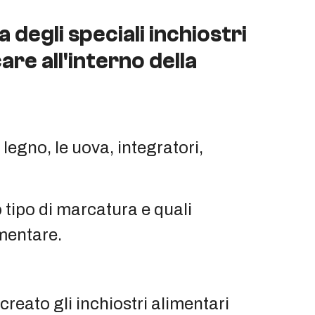
degli speciali inchiostri
re all'interno della
 legno, le uova, integratori,
 tipo di marcatura e quali
imentare.
creato gli inchiostri alimentari