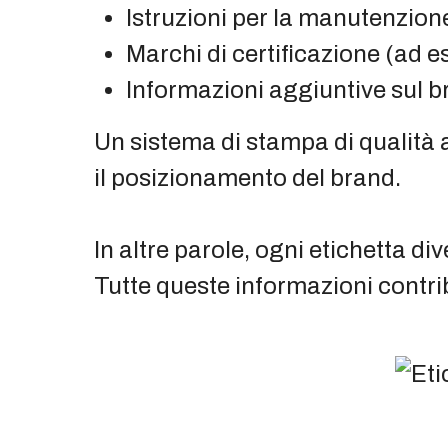
Istruzioni per la manutenzione
Marchi di certificazione (a
Informazioni aggiuntive sul br
Un sistema di stampa di qualità
il posizionamento del brand.
In altre parole, ogni etichetta di
Tutte queste informazioni contri