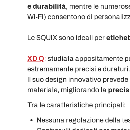
e durabilità
, mentre le numerose 
Wi-Fi) consentono di personalizz
Le SQUIX sono ideali per
etichet
XD Q
: studiata appositamente p
estremamente precisi e duraturi.
Il suo design innovativo prevede
materiale, migliorando la
precis
Tra le caratteristiche principali:
Nessuna regolazione della tes