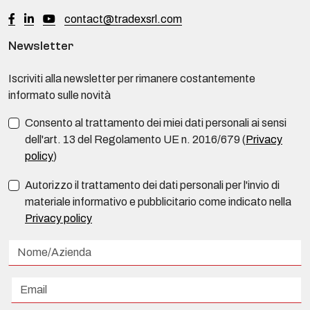
contact@tradexsrl.com
Newsletter
Iscriviti alla newsletter per rimanere costantemente
informato sulle novità
Consento al trattamento dei miei dati personali ai sensi
dell'art. 13 del Regolamento UE n. 2016/679 (
Privacy
policy
)
Autorizzo il trattamento dei dati personali per l'invio di
materiale informativo e pubblicitario come indicato nella
Privacy policy