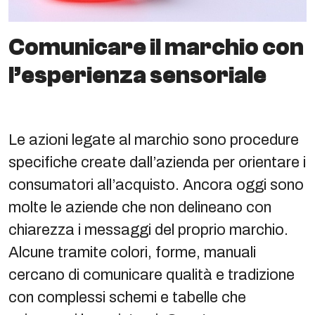
Comunicare il marchio con
l’esperienza sensoriale
Le azioni legate al marchio sono procedure
specifiche create dall’azienda per orientare i
consumatori all’acquisto. Ancora oggi sono
molte le aziende che non delineano con
chiarezza i messaggi del proprio marchio.
Alcune tramite colori, forme, manuali
cercano di comunicare qualità e tradizione
con complessi schemi e tabelle che