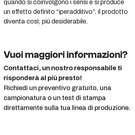
quando si coinvolgono i sensi e si produce
un effetto definito “iperadditivo”. il prodotto
diventa così; più desiderabile.
Vuoi maggiori informazioni?
Contattaci, un nostro responsabile ti
risponderà al più presto!
Richiedi un preventivo gratuito, una
campionatura o un test di stampa
direttamente sulla tua linea di produzione.