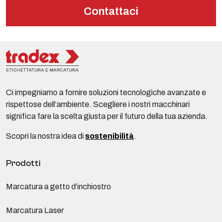
Contattaci
Ci impegniamo a fornire soluzioni tecnologiche avanzate e
rispettose dell’ambiente. Scegliere i nostri macchinari
significa fare la scelta giusta per il futuro della tua azienda.
Scopri la nostra idea di
sostenibilità
.
Prodotti
Marcatura a getto d’inchiostro
Marcatura Laser