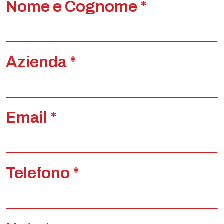
Nome e Cognome *
Azienda *
Email *
Telefono *