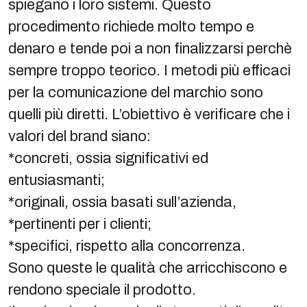
spiegano i loro sistemi. Questo
procedimento richiede molto tempo e
denaro e tende poi a non finalizzarsi perchè
sempre troppo teorico. I metodi più efficaci
per la comunicazione del marchio sono
quelli più diretti. L’obiettivo è verificare che i
valori del brand siano:
*concreti, ossia significativi ed
entusiasmanti;
*originali, ossia basati sull’azienda,
*pertinenti per i clienti;
*specifici, rispetto alla concorrenza.
Sono queste le qualità che arricchiscono e
rendono speciale il prodotto.