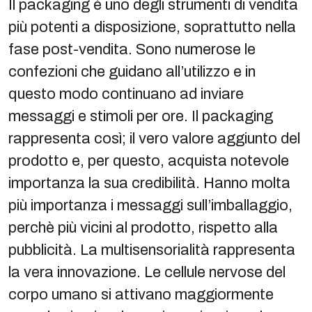
Il packaging è uno degli strumenti di vendita
più potenti a disposizione, soprattutto nella
fase post-vendita. Sono numerose le
confezioni che guidano all’utilizzo e in
questo modo continuano ad inviare
messaggi e stimoli per ore. Il packaging
rappresenta così; il vero valore aggiunto del
prodotto e, per questo, acquista notevole
importanza la sua credibilità. Hanno molta
più importanza i messaggi sull’imballaggio,
perchè più vicini al prodotto, rispetto alla
pubblicità. La multisensorialità rappresenta
la vera innovazione. Le cellule nervose del
corpo umano si attivano maggiormente