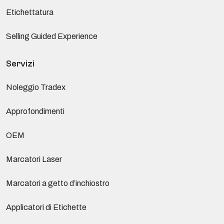
Etichettatura
Selling Guided Experience
Servizi
Noleggio Tradex
Approfondimenti
OEM
Marcatori Laser
Marcatori a getto d’inchiostro
Applicatori di Etichette