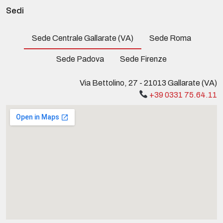
Sedi
Sede Centrale Gallarate (VA)
Sede Roma
Sede Padova
Sede Firenze
Via Bettolino, 27 - 21013 Gallarate (VA)
+39 0331 75.64.11