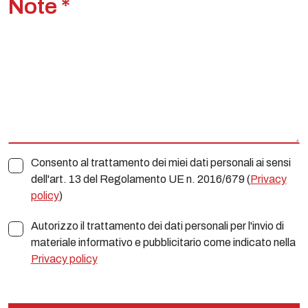
Note *
Consento al trattamento dei miei dati personali ai sensi
dell'art. 13 del Regolamento UE n. 2016/679 (
Privacy
policy
)
Autorizzo il trattamento dei dati personali per l'invio di
materiale informativo e pubblicitario come indicato nella
Privacy policy